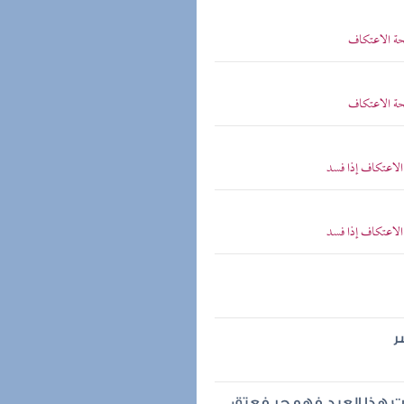
حة الاعتكاف
حة الاعتكاف
لاعتكاف إذا فسد
لاعتكاف إذا فسد
ر
ت هذا العبد فهو حر فعتق