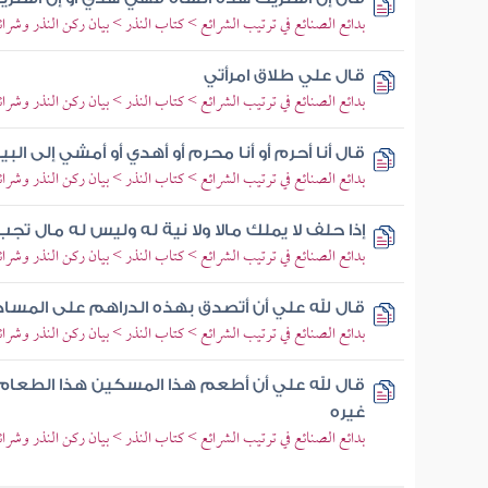
بدائع الصنائع في ترتيب الشرائع > كتاب النذر > بيان ركن النذر وشرائ
قال علي طلاق امرأتي
بدائع الصنائع في ترتيب الشرائع > كتاب النذر > بيان ركن النذر وشرائ
قال أنا أحرم أو أنا محرم أو أهدي أو أمشي إلى الب
بدائع الصنائع في ترتيب الشرائع > كتاب النذر > بيان ركن النذر وشرائ
إذا حلف لا يملك مالا ولا نية له وليس له مال تجب
بدائع الصنائع في ترتيب الشرائع > كتاب النذر > بيان ركن النذر وشرائ
قال لله علي أن أتصدق بهذه الدراهم على المس
بدائع الصنائع في ترتيب الشرائع > كتاب النذر > بيان ركن النذر وشرائ
قال لله علي أن أطعم هذا المسكين هذا الطعا
غيره
بدائع الصنائع في ترتيب الشرائع > كتاب النذر > بيان ركن النذر وشرائ