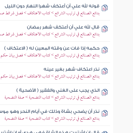
قوله لله علي أن أعتكف شهرا النهار دون الليل
بدائع الصنائع في ترتيب الشرائع > كتاب الاعتكاف > فصل شرائط ص
قال لله علي أن أعتكف شهر رمضان
بدائع الصنائع في ترتيب الشرائع > كتاب الاعتكاف > فصل شرائط ص
حكمه إذا فات عن وقته المعين له ( الاعتكاف )
بدائع الصنائع في ترتيب الشرائع > كتاب الاعتكاف > فصل بيان حكم ا
نذر اعتكاف شهر بغير عينه
بدائع الصنائع في ترتيب الشرائع > كتاب الاعتكاف > فصل بيان حكم ا
الذي يجب على الغني والفقير ( الأضحية )
بدائع الصنائع في ترتيب الشرائع > كتاب التضحية > صفة التضحية
نذر أن يضحي بشاة وذلك في أيام النحر وهو موس
بدائع الصنائع في ترتيب الشرائع > كتاب التضحية > صفة التضحية
قال إن اشتريت هذه الشاة فهي هدي أو إن اشتري