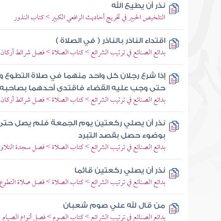
نذر أن يطيع الله
التلخيص الحبير في تخريج أحاديث الرافعي الكبير > كتاب النذور
اقتداء الناذر بالناذر ( في الصلاة )
بدائع الصنائع في ترتيب الشرائع > كتاب الصلاة > فصل شرائط أركان 
إذا شرع رجلان كل واحد منهما في صلاة التطوع
حتى وجب عليه القضاء فاقتدى أحدهما بصاحبه
بدائع الصنائع في ترتيب الشرائع > كتاب الصلاة > فصل شرائط أركان 
نذر أن يصلي ركعتين يوم الجمعة فلم يصل حتى
بوضوء حصل بقصد التبرد
بدائع الصنائع في ترتيب الشرائع > كتاب الصلاة > فصل سجدة التلاوة 
نذر أن يصلي ركعتين قائما
بدائع الصنائع في ترتيب الشرائع > كتاب الصلاة > فصل صلاة التطوع 
من قال لله علي صوم شعبان
بدائع الصنائع في ترتيب الشرائع > كتاب الصوم > فصل أنواع الصيام