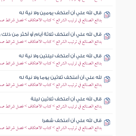
قال لله علي أن أعتكف يومين ولا نية له
بدائع الصنائع في ترتيب الشرائع > كتاب الاعتكاف > فصل شرائط ص
قال لله علي أن أعتكف ثلاثة أيام أو أكثر من ذلك و
بدائع الصنائع في ترتيب الشرائع > كتاب الاعتكاف > فصل شرائط ص
قال لله علي أن أعتكف ليلتين ولا نية له
بدائع الصنائع في ترتيب الشرائع > كتاب الاعتكاف > فصل شرائط ص
لله علي أن أعتكف ثلاثين يوما ولا نية له
بدائع الصنائع في ترتيب الشرائع > كتاب الاعتكاف > فصل شرائط ص
قال لله علي أن أعتكف ثلاثين ليلة
بدائع الصنائع في ترتيب الشرائع > كتاب الاعتكاف > فصل شرائط ص
قال لله علي أن أعتكف شهرا
بدائع الصنائع في ترتيب الشرائع > كتاب الاعتكاف > فصل شرائط ص