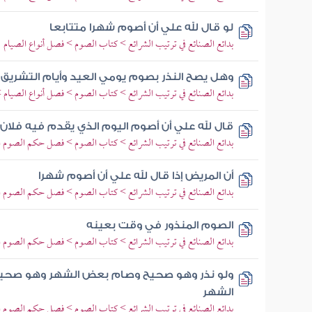
لو قال لله علي أن أصوم شهرا متتابعا
بدائع الصنائع في ترتيب الشرائع > كتاب الصوم > فصل أنواع الصيام
وهل يصح النذر بصوم يومي العيد وأيام التشريق 
بدائع الصنائع في ترتيب الشرائع > كتاب الصوم > فصل أنواع الصيام 
قال لله علي أن أصوم اليوم الذي يقدم فيه فلان 
بدائع الصنائع في ترتيب الشرائع > كتاب الصوم > فصل حكم الصوم ال
أن المريض إذا قال لله علي أن أصوم شهرا
بدائع الصنائع في ترتيب الشرائع > كتاب الصوم > فصل حكم الصوم ال
الصوم المنذور في وقت بعينه
بدائع الصنائع في ترتيب الشرائع > كتاب الصوم > فصل حكم الصوم ال
ولو نذر وهو صحيح وصام بعض الشهر وهو صحي
الشهر
بدائع الصنائع في ترتيب الشرائع > كتاب الصوم > فصل حكم الصوم ال