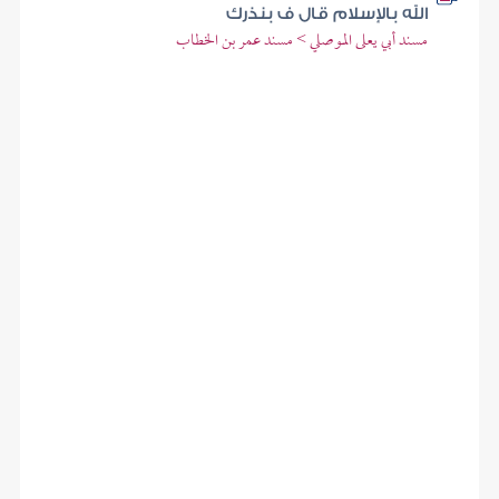
الله بالإسلام قال ف بنذرك
مسند أبي يعلى الموصلي > مسند عمر بن الخطاب