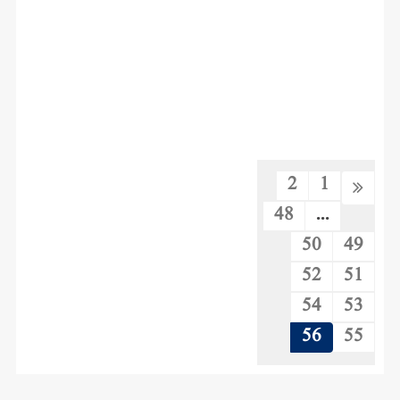
2
1
48
...
50
49
52
51
54
53
56
55