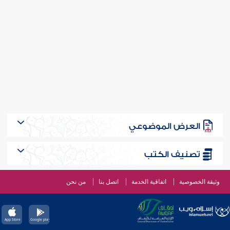
العرض الموضوعي
تصنيف الكتب
وثيقة الخصوصية
اتفاقية الخدمة
اتصل بنا
من نحن