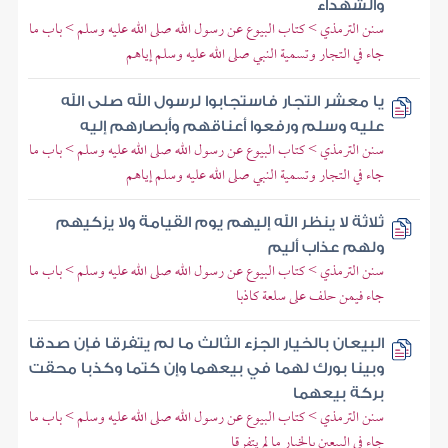
والشهداء
سنن الترمذي > كتاب البيوع عن رسول الله صلى الله عليه وسلم > باب ما
جاء في التجار وتسمية النبي صلى الله عليه وسلم إياهم
يا معشر التجار فاستجابوا لرسول الله صلى الله
عليه وسلم ورفعوا أعناقهم وأبصارهم إليه
سنن الترمذي > كتاب البيوع عن رسول الله صلى الله عليه وسلم > باب ما
جاء في التجار وتسمية النبي صلى الله عليه وسلم إياهم
ثلاثة لا ينظر الله إليهم يوم القيامة ولا يزكيهم
ولهم عذاب أليم
سنن الترمذي > كتاب البيوع عن رسول الله صلى الله عليه وسلم > باب ما
جاء فيمن حلف على سلعة كاذبا
البيعان بالخيار الجزء الثالث ما لم يتفرقا فإن صدقا
وبينا بورك لهما في بيعهما وإن كتما وكذبا محقت
بركة بيعهما
سنن الترمذي > كتاب البيوع عن رسول الله صلى الله عليه وسلم > باب ما
جاء في البيعين بالخيار ما لم يتفرقا