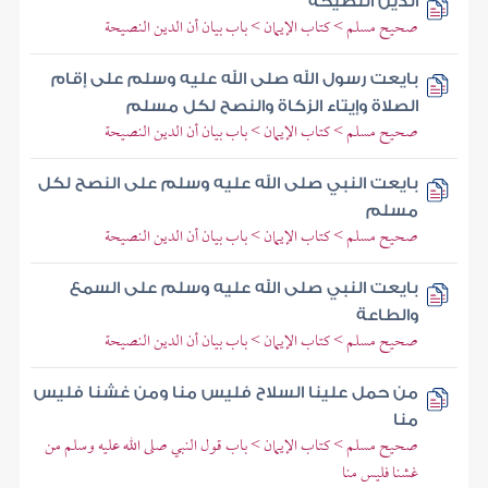
الدين النصيحة
صحيح مسلم > كتاب الإيمان > باب بيان أن الدين النصيحة
بايعت رسول الله صلى الله عليه وسلم على إقام
الصلاة وإيتاء الزكاة والنصح لكل مسلم
صحيح مسلم > كتاب الإيمان > باب بيان أن الدين النصيحة
بايعت النبي صلى الله عليه وسلم على النصح لكل
مسلم
صحيح مسلم > كتاب الإيمان > باب بيان أن الدين النصيحة
بايعت النبي صلى الله عليه وسلم على السمع
والطاعة
صحيح مسلم > كتاب الإيمان > باب بيان أن الدين النصيحة
من حمل علينا السلاح فليس منا ومن غشنا فليس
منا
صحيح مسلم > كتاب الإيمان > باب قول النبي صلى الله عليه وسلم من
غشنا فليس منا