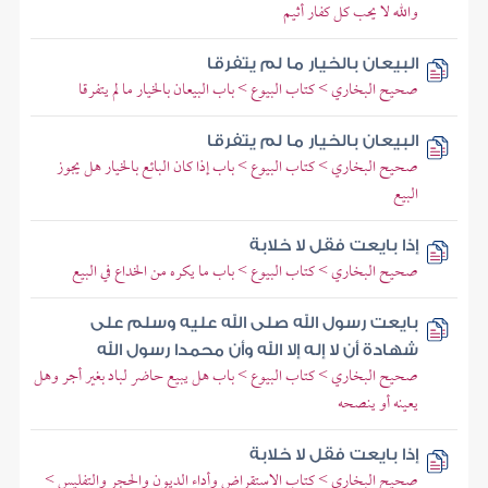
والله لا يحب كل كفار أثيم
البيعان بالخيار ما لم يتفرقا
صحيح البخاري > كتاب البيوع > باب البيعان بالخيار ما لم يتفرقا
البيعان بالخيار ما لم يتفرقا
صحيح البخاري > كتاب البيوع > باب إذا كان البائع بالخيار هل يجوز
البيع
إذا بايعت فقل لا خلابة
صحيح البخاري > كتاب البيوع > باب ما يكره من الخداع في البيع
بايعت رسول الله صلى الله عليه وسلم على
شهادة أن لا إله إلا الله وأن محمدا رسول الله
صحيح البخاري > كتاب البيوع > باب هل يبيع حاضر لباد بغير أجر وهل
يعينه أو ينصحه
إذا بايعت فقل لا خلابة
صحيح البخاري > كتاب الاستقراض وأداء الديون والحجر والتفليس >