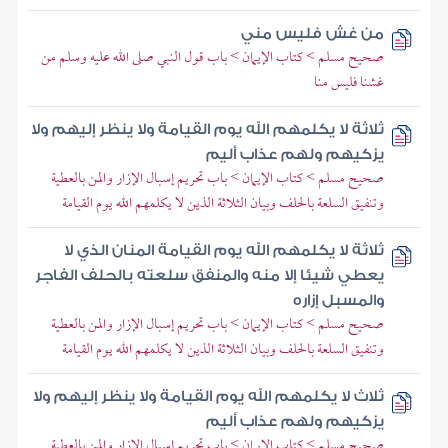
من غش فليس مني
صحيح مسلم > كتاب الإيمان > باب قول النبي صلى الله عليه وسلم من
غشنا فليس منا
ثلاثة لا يكلمهم الله يوم القيامة ولا ينظر إليهم ولا
يزكيهم ولهم عذاب أليم
صحيح مسلم > كتاب الإيمان > باب تحريم إسبال الإزار والمن بالعطية
وتنفيق السلعة بالحلف وبيان الثلاثة الذين لا يكلمهم الله يوم القيامة
ثلاثة لا يكلمهم الله يوم القيامة المنان الذي لا
يعطي شيئا إلا منه والمنفق سلعته بالحلف الفاجر
والمسبل إزاره
صحيح مسلم > كتاب الإيمان > باب تحريم إسبال الإزار والمن بالعطية
وتنفيق السلعة بالحلف وبيان الثلاثة الذين لا يكلمهم الله يوم القيامة
ثلاث لا يكلمهم الله يوم القيامة ولا ينظر إليهم ولا
يزكيهم ولهم عذاب أليم
صحيح مسلم > كتاب الإيمان > باب تحريم إسبال الإزار والمن بالعطية