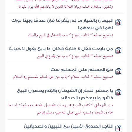
وتنفيق السلعة بالحلف وبيان الثلاثة الذين لا يكلمهم الله يوم القيامة
البيعان بالخيار ما لم يتفرقا فإن صدقا وبينا بورك
لهما في بيعهما
صحيح مسلم > كتاب البيوع > باب الصدق في البيع والبيان
من بايعت فقل لا خلابة فكان إذا بايع يقول لا خيابة
صحيح مسلم > كتاب البيوع > باب من يخدع في البيع
حق المسلم على المسلم ست
صحيح مسلم > كتاب السلام > باب من حق المسلم للمسلم رد السلام
يا معشر التجار إن الشيطان والإثم يحضران البيع
فشوبوا بيعكم بالصدقة
سنن الترمذي > كتاب البيوع عن رسول الله صلى الله عليه وسلم > باب ما
جاء في التجار وتسمية النبي صلى الله عليه وسلم إياهم
التاجر الصدوق الأمين مع النبيين والصديقين