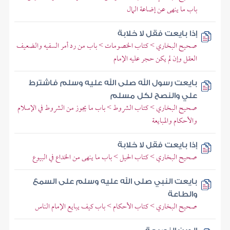
باب ما ينهى عن إضاعة المال
إذا بايعت فقل لا خلابة
صحيح البخاري > كتاب الخصومات > باب من رد أمر السفيه والضعيف
العقل وإن لم يكن حجر عليه الإمام
بايعت رسول الله صلى الله عليه وسلم فاشترط
علي والنصح لكل مسلم
صحيح البخاري > كتاب الشروط > باب ما يجوز من الشروط في الإسلام
والأحكام والمبايعة
إذا بايعت فقل لا خلابة
صحيح البخاري > كتاب الحيل > باب ما ينهى من الخداع في البيوع
بايعت النبي صلى الله عليه وسلم على السمع
والطاعة
صحيح البخاري > كتاب الأحكام > باب كيف يبايع الإمام الناس