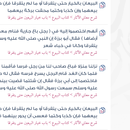
البيعان بالخيار حتى يتفرقا أو ما لم يتفرقا فإن
بيعهما وإن كذبا وكتما محقت بركة بيعهما
شرح معاني الآثار > كتاب البيوع > باب خيار البيعين حتى يتفرقا
أنهم اختصموا إليه في ( رجل باع جارية فنام معها
أرضاها ) فقال أبو برزة إن النبي صلى الله عليه وس
يتفرقا وكانا في خباء شعر
شرح معاني الآثار > كتاب البيوع > باب خيار البيعين حتى يتفرقا
نزلنا منزلا فباع صاحب لنا من رجل فرسا فأقمنا في
فلما كان الغد قام الرجل يسرج فرسه فقال له 
فاختصما إلى أبي برزة فقال إن شئتما قضيت بينك
عليه وسلم سمعت رسول الله صلى الله عليه وس
شرح معاني الآثار > كتاب البيوع > باب خيار البيعين حتى يتفرقا
البيعان بالخيار حتى يتفرقا أو ما لم يتفرقا فإن
بيعهما فإن كذبا وكتما فعسى أن يدور بينهما
شرح معاني الآثار > كتاب البيوع > باب خيار البيعين حتى يتفرقا