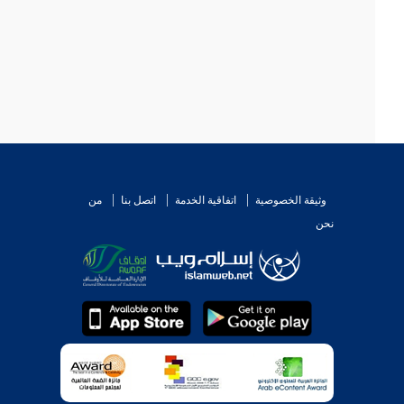
وثيقة الخصوصية
اتفاقية الخدمة
اتصل بنا
من
نحن