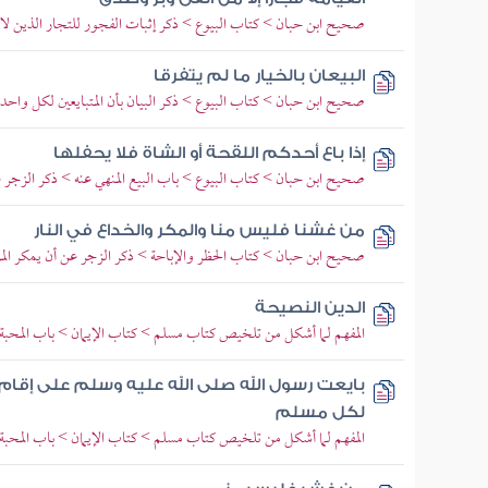
صحيح ابن حبان > كتاب البيوع > ذكر إثبات الفجور للتجار الذين لا ي
البيعان بالخيار ما لم يتفرقا
صحيح ابن حبان > كتاب البيوع > ذكر البيان بأن المتبايعين لكل واحد منه
إذا باع أحدكم اللقحة أو الشاة فلا يحفلها
صحيح ابن حبان > كتاب البيوع > باب البيع المنهي عنه > ذكر الزجر ع
من غشنا فليس منا والمكر والخداع في النار
صحيح ابن حبان > كتاب الحظر والإباحة > ذكر الزجر عن أن يمكر المرء أ
الدين النصيحة
المفهم لما أشكل من تلخيص كتاب مسلم > كتاب الإيمان > باب المحبة في
بايعت رسول الله صلى الله عليه وسلم على إقام ال
لكل مسلم
المفهم لما أشكل من تلخيص كتاب مسلم > كتاب الإيمان > باب المحبة في