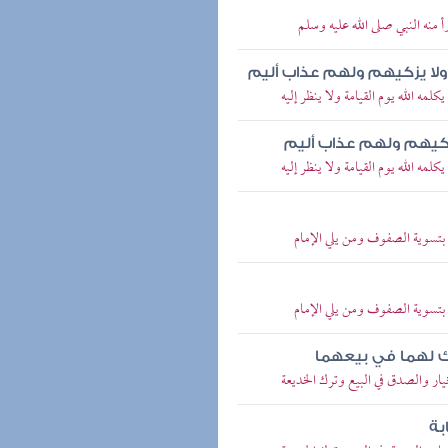
منه النبي صلى الله عليه وسلم
م ولا يزكيهم ولهم عذاب أليم
ه الله يوم القيامة ولا ينظر إليه
 يزكيهم ولهم عذاب أليم
ه الله يوم القيامة ولا ينظر إليه
بتسوية الصفوف ومن يلي الإمام
بتسوية الصفوف ومن يلي الإمام
رك لهما في بيعهما
ار والصدق في البيع وترك الخديعة
بة