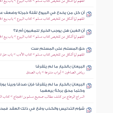
المفهم لما أشكل من تلخيص كتاب مسلم > كتاب البيوع > باب بيع الخي
أن كل من يخدع في البيوع لقلة خبرته وضعف عق
المفهم لما أشكل من تلخيص كتاب مسلم > كتاب البيوع > باب بيع الخي
أن الغبن هل يوجب الخيار للمغبون أم لا؟
المفهم لما أشكل من تلخيص كتاب مسلم > كتاب البيوع > باب بيع الخي
حق المسلم على المسلم ست
المفهم لما أشكل من تلخيص كتاب مسلم > كتاب الأدب > باب حق المسل
البيعان بالخيار ما لم يتفرقا
رياض الصالحين > أبواب متنوعة > باب الصدق
البيعان بالخيار ما لم يتفرقا فإن صدقا وبينا بو
وكتما محق بركة بيعهما
السراج الوهاج من كشف مطالب صحيح مسلم بن الحجاج > كتاب البي
شؤم التدليس والكذب وقع في ذلك العقد فمحق