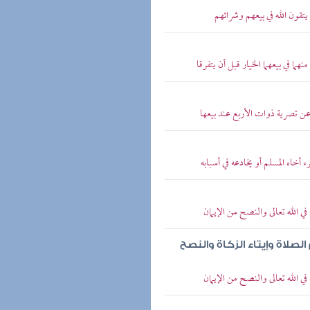
تقون الله في بيعهم وشرائهم
ما في بيعهما الخيار قبل أن يتفرقا
ن تصرية ذوات الأربع عند بيعها
خاه المسلم أو يخادعه في أسبابه
 الله تعالى والنصح من الإيمان
صلاة وإيتاء الزكاة والنصح
 الله تعالى والنصح من الإيمان