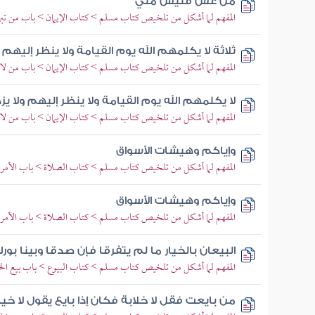
من غش فليس مني
المفهم لما أشكل من تلخيص كتاب مسلم > كتاب الإيمان > باب من تبرأ 
ثلاثة لا يكلمهم الله يوم القيامة ولا ينظر إليه
المفهم لما أشكل من تلخيص كتاب مسلم > كتاب الإيمان > باب من لا يكلم
لا يكلمهم الله يوم القيامة ولا ينظر إليهم ولا
المفهم لما أشكل من تلخيص كتاب مسلم > كتاب الإيمان > باب من لا يكلم
وإياكم وهيشات الأسواق
المفهم لما أشكل من تلخيص كتاب مسلم > كتاب الصلاة > باب الأمر 
وإياكم وهيشات الأسواق
المفهم لما أشكل من تلخيص كتاب مسلم > كتاب الصلاة > باب الأمر 
البيعان بالخيار ما لم يتفرقا فإن صدقا وبينا بو
المفهم لما أشكل من تلخيص كتاب مسلم > كتاب البيوع > باب بيع الخي
من بايعت فقل لا خلابة فكان إذا بايع يقول لا خيا