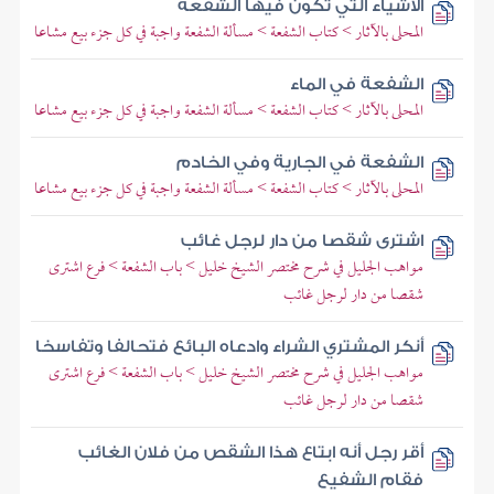
الأشياء التي تكون فيها الشفعة
المحلى بالآثار > كتاب الشفعة > مسألة الشفعة واجبة في كل جزء بيع مشاعا
الشفعة في الماء
المحلى بالآثار > كتاب الشفعة > مسألة الشفعة واجبة في كل جزء بيع مشاعا
الشفعة في الجارية وفي الخادم
المحلى بالآثار > كتاب الشفعة > مسألة الشفعة واجبة في كل جزء بيع مشاعا
اشترى شقصا من دار لرجل غائب
مواهب الجليل في شرح مختصر الشيخ خليل > باب الشفعة > فرع اشترى
شقصا من دار لرجل غائب
أنكر المشتري الشراء وادعاه البائع فتحالفا وتفاسخا
مواهب الجليل في شرح مختصر الشيخ خليل > باب الشفعة > فرع اشترى
شقصا من دار لرجل غائب
أقر رجل أنه ابتاع هذا الشقص من فلان الغائب
فقام الشفيع