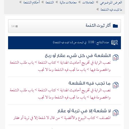
العرض الموضوعي
المعاملات
معاملات مالية
الشفعة
أحكام الشفعة
تراجم الأعلام
ما تثبت فيه الشفعة
آثار ثبوت الشفعة
14
عدد النتائج : 110
في البحث عن (ما تثبت فيه الشفعة)
الشفعة في كل شيء عقار أو ربع
نصب الراية في تخريج أحاديث الهداية > كتاب الشفعة > باب طلب الشفعة
والخصومة فيها > باب ما تجب فيه الشفعة وما لا تجب
ما تجب فيه الشفعة
نصب الراية في تخريج أحاديث الهداية > كتاب الشفعة > باب طلب الشفعة
والخصومة فيها > باب ما تجب فيه الشفعة وما لا تجب
لا شفعة إلا في تربة أو عقار
المصنف > كتاب البيوع والأقضية > من قال لا شفعة إلا في تربة أو عقار