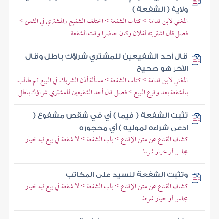
ولاية ( الشفعة )
المغني لابن قدامة > كتاب الشفعة > اختلف الشفيع والمشتري في الثمن >
فصل قال اشتريته لفلان وكان حاضرا وقت الشفعة
قال أحد الشفيعين للمشتري شراؤك باطل وقال
الآخر هو صحيح
المغني لابن قدامة > كتاب الشفعة > مسألة أذن الشريك في البيع ثم طالب
بالشفعة بعد وقوع البيع > فصل قال أحد الشفيعين للمشتري شراؤك باطل
تثبت الشفعة ( فيما ) أي في شقص مشفوع (
ادعى شراءه لموليه ) أي محجوره
كشاف القناع عن متن الإقناع > باب الشفعة > لا شفعة في بيع فيه خيار
مجلس أو خيار شرط
وتثبت الشفعة للسيد على المكاتب
كشاف القناع عن متن الإقناع > باب الشفعة > لا شفعة في بيع فيه خيار
مجلس أو خيار شرط