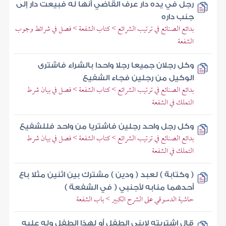
رجل في يده دار عرف القاضي أنها له فبيعت دار إلى
جنب داره
بدائع الصنائع في ترتيب الشرائع > كتاب الشفعة > فصل في شرائط وجوب
الشفعة
وكل رجلان جميعا رجلا واحدا بالشراء فاشترى
الوكيل من رجلين فجاء الشفيع
بدائع الصنائع في ترتيب الشرائع > كتاب الشفعة > فصل في بيان شرط
التملك في الشفعة
وكل رجل واحد رجلين فاشتريا من واحد فللشفيع
بدائع الصنائع في ترتيب الشرائع > كتاب الشفعة > فصل في بيان شرط
التملك في الشفعة
( وكتابة ) لعبد ( ودين ) مشترك بين اثنين مثلا باع
أحدهما منابه لأجنبي ( في الشفعة )
حاشية الدسوقي على الشرح الكبير > باب الشفعة
قال اشتريته لابني الطفل أو لهذا الطفل وله عليه