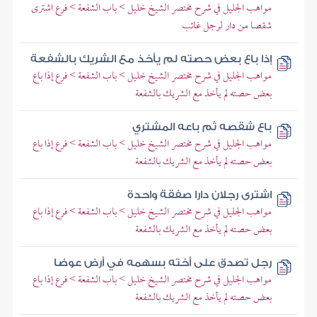
مواهب الجليل في شرح مختصر الشيخ خليل > باب الشفعة > فرع اشترى
شقصا من دار لرجل غائب
إذا باع بعض حصته لم يأخذ مع الشريك بالشفعة
مواهب الجليل في شرح مختصر الشيخ خليل > باب الشفعة > فرع إذا باع
بعض حصته لم يأخذ مع الشريك بالشفعة
باع شقصه ثم باعه المشتري
مواهب الجليل في شرح مختصر الشيخ خليل > باب الشفعة > فرع إذا باع
بعض حصته لم يأخذ مع الشريك بالشفعة
اشترى رجلان دارا صفقة واحدة
مواهب الجليل في شرح مختصر الشيخ خليل > باب الشفعة > فرع إذا باع
بعض حصته لم يأخذ مع الشريك بالشفعة
رجل تصدق على أخته بسهمه في أرض عوضا
مواهب الجليل في شرح مختصر الشيخ خليل > باب الشفعة > فرع إذا باع
بعض حصته لم يأخذ مع الشريك بالشفعة