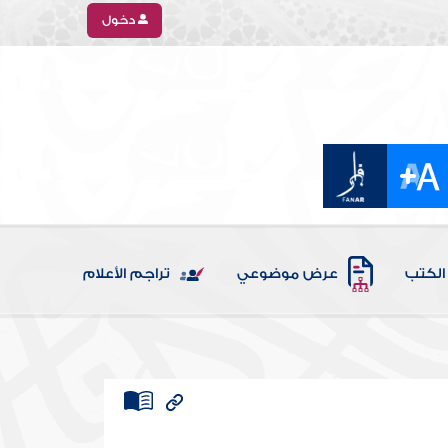
دخول
الكتب
عرض موضوعي
تراجم الأعلام