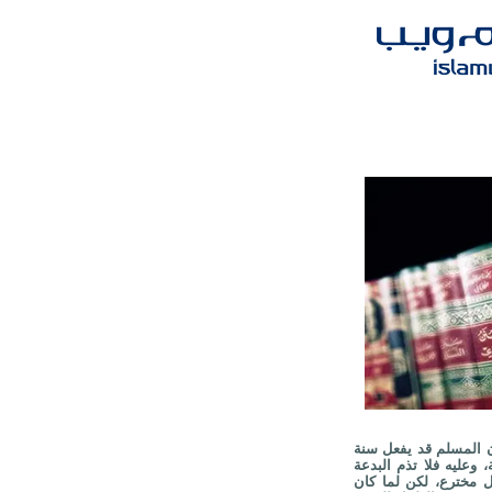
ن المسلم قد يفعل سنة
وعليه فلا تذم البدعة
 مخترع، لكن لما كان