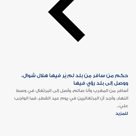
حكم من سافر من بلد لم يُر فيها هلال شوال،
ووصل إلى بلد رؤي فيها
أسافر من المغرب وأنا صائم، وأصل إلى البرتغال في وسط
النهار، وأجد أن البرتغاليين في يوم عيد الفطر، فما الواجب
عليّ،..
للمزيد