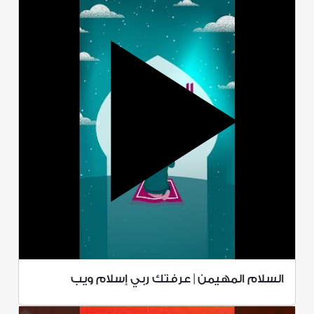
السلام المهيمن | عرفتك ربي إسلام ويب