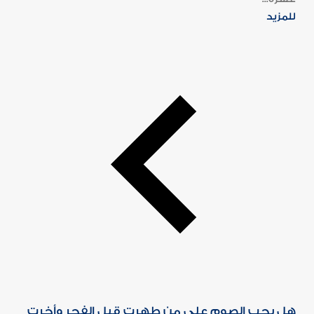
للمزيد
هل يجب الصوم على من طهرت قبل الفجر وأخرت