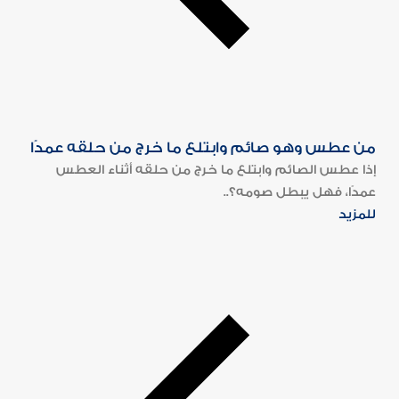
من عطس وهو صائم وابتلع ما خرج من حلقه عمدًا
إذا عطس الصائم وابتلع ما خرج من حلقه أثناء العطس
عمدًا، فهل يبطل صومه؟..
للمزيد