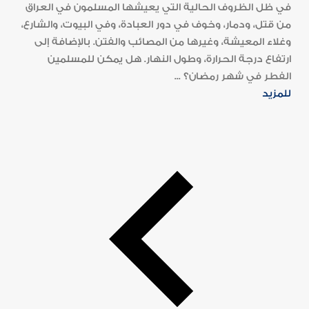
في ظل الظروف الحالية التي يعيشها المسلمون في العراق
من قتل، ودمار، وخوف في دور العبادة، وفي البيوت، والشارع،
وغلاء المعيشة، وغيرها من المصائب والفتن. بالإضافة إلى
ارتفاع درجة الحرارة، وطول النهار. هل يمكن للمسلمين
الفطر في شهر رمضان؟ ...
للمزيد