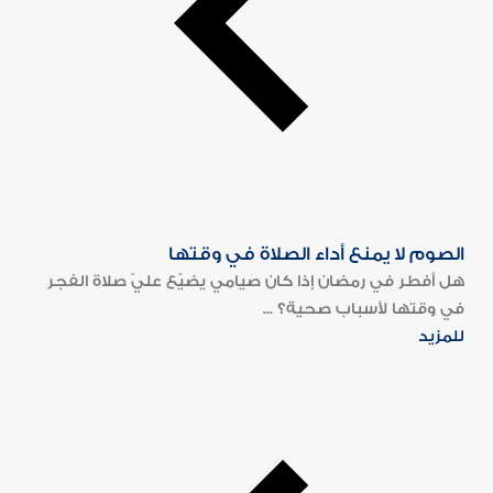
الصوم لا يمنع أداء الصلاة في وقتها
هل أفطر في رمضان إذا كان صيامي يضيّع عليّ صلاة الفجر
في وقتها لأسباب صحية؟ ...
للمزيد