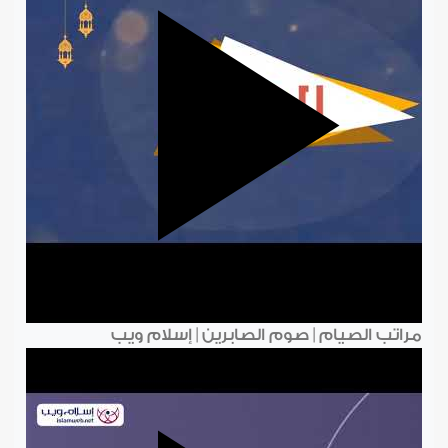
مراتب الصيام | صوم الصابرين | إسلام ويب