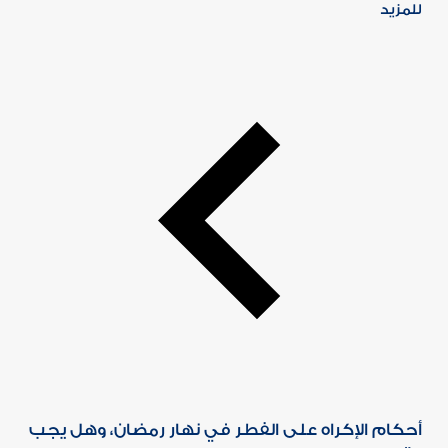
للمزيد
أحكام الإكراه على الفطر في نهار رمضان، وهل يجب