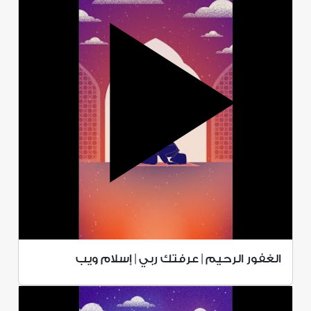
الغفور الرحيم | عرفتك ربي | إسلام ويب