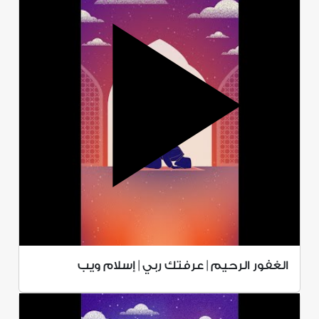
الغفور الرحيم | عرفتك ربي | إسلام ويب