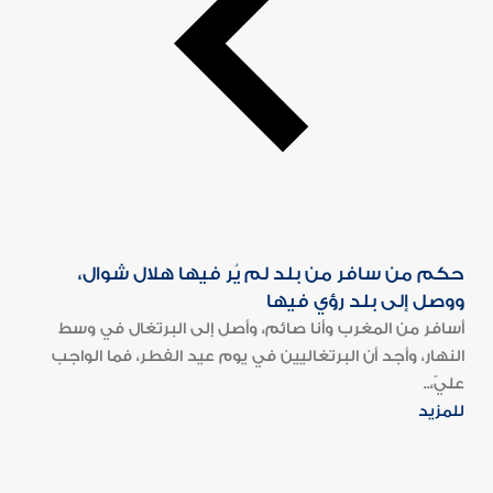
حكم من سافر من بلد لم يُر فيها هلال شوال،
ووصل إلى بلد رؤي فيها
أسافر من المغرب وأنا صائم، وأصل إلى البرتغال في وسط
النهار، وأجد أن البرتغاليين في يوم عيد الفطر، فما الواجب
عليّ،..
للمزيد