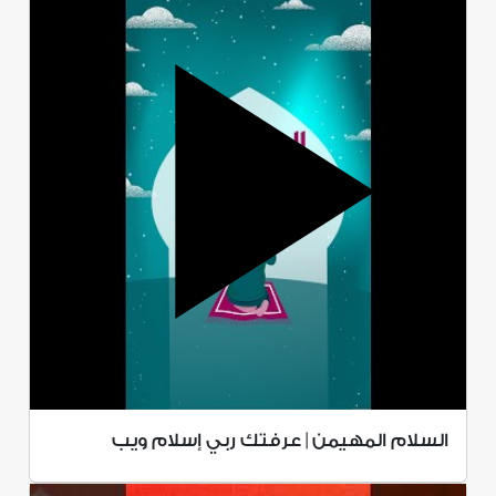
السلام المهيمن | عرفتك ربي إسلام ويب