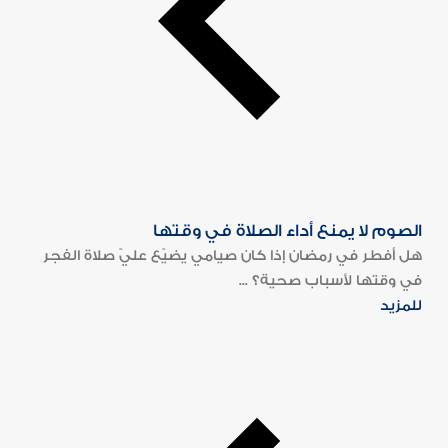
الصوم لا يمنع أداء الصلاة في وقتها
هل أفطر في رمضان إذا كان صيامي يضيّع عليّ صلاة الفجر
في وقتها لأسباب صحية؟ ...
للمزيد