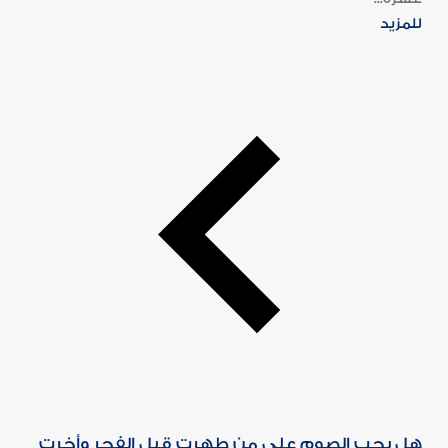
للمزيد
هل يجب الصوم على من طهرت قبل الفجر وأخرت