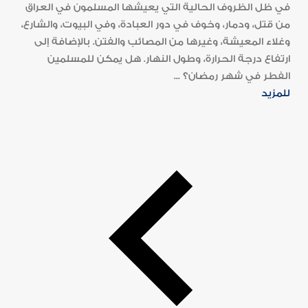
في ظل الظروف الحالية التي يعيشها المسلمون في العراق
من قتل، ودمار، وخوف في دور العبادة، وفي البيوت، والشارع،
وغلاء المعيشة، وغيرها من المصائب والفتن. بالإضافة إلى
ارتفاع درجة الحرارة، وطول النهار. هل يمكن للمسلمين
الفطر في شهر رمضان؟ ...
للمزيد