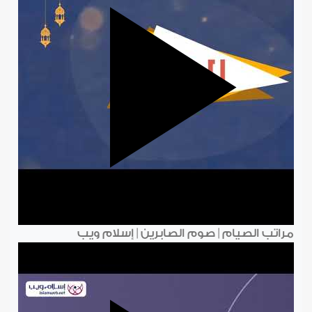
مراتب الصيام | صوم الصابرين | إسلام ويب