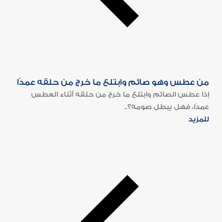
من عطس وهو صائم وابتلع ما خرج من حلقه عمدًا
إذا عطس الصائم وابتلع ما خرج من حلقه أثناء العطس
عمدًا، فهل يبطل صومه؟..
للمزيد