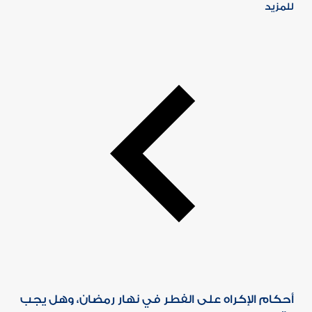
للمزيد
أحكام الإكراه على الفطر في نهار رمضان، وهل يجب