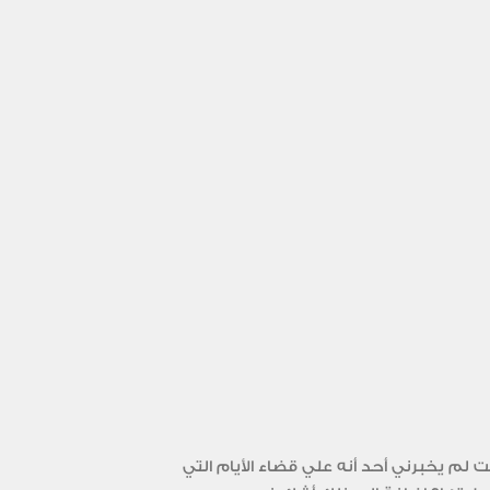
لم يخبرني أحد أنه علي قضاء الأيام التي