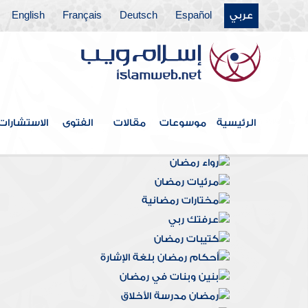
عربي
Español
Deutsch
Français
English
الرئيسية
موسوعات
مقالات
الفتوى
الاستشارات