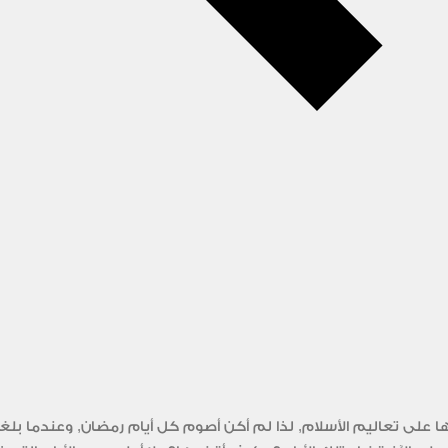
ى تعاليم الأسلام, لذا لم أكن أصوم كل أيام رمضان, وعندما بلغت 