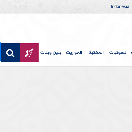
Indonesia
الصوتيات
المكتبة
المواريث
بنين وبنات