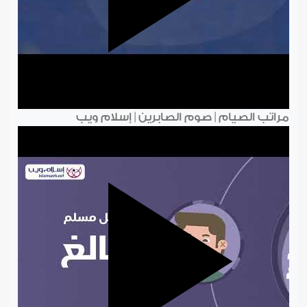
مراتب الصيام | صوم الصابرين | إسلام ويب