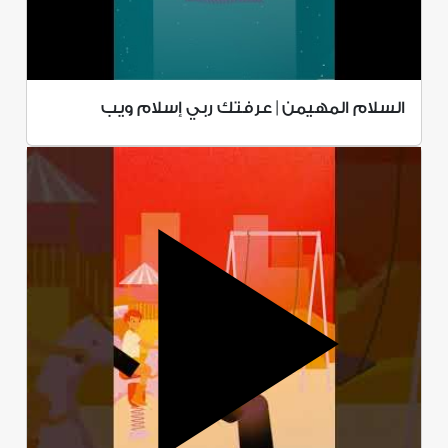
السلام المهيمن | عرفتك ربي إسلام ويب