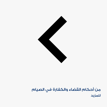
من أحكام القضاء والكفارة في الصيام
للمزيد