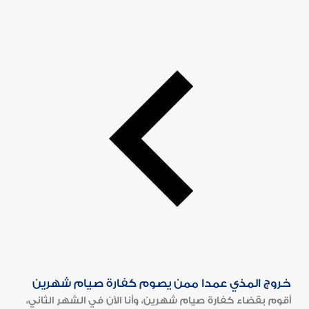
خروج المذي عمدا ممن يصوم كفارة صيام شهرين
أقوم بقضاء كفارة صيام شهرين، وأنا الآن في الشهر الثاني،