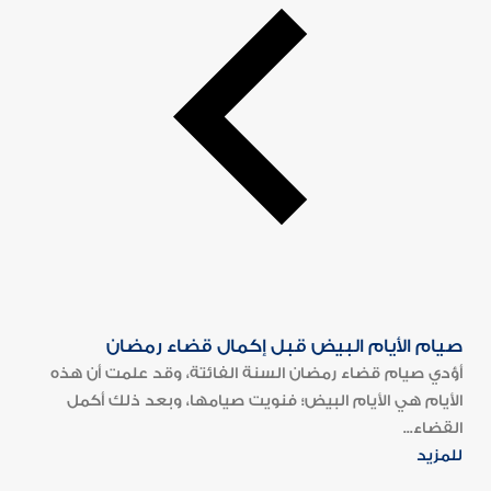
صيام الأيام البيض قبل إكمال قضاء رمضان
أؤدي صيام قضاء رمضان السنة الفائتة، وقد علمت أن هذه
الأيام هي الأيام البيض؛ فنويت صيامها، وبعد ذلك أكمل
القضاء...
للمزيد