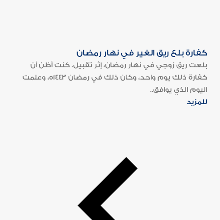
كفارة بلع ريق الغير في نهار رمضان
بلعت ريق زوجي في نهار رمضان، إثر تقبيل. كنت أظن أن
كفارة ذلك يوم واحد، وكان ذلك في رمضان 1443ه، وعلمت
اليوم الذي يوافق..
للمزيد