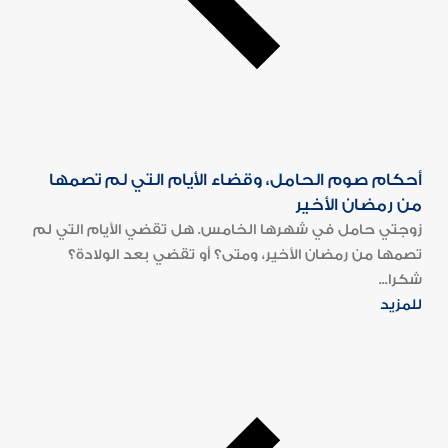
أحكام صوم الحامل، وقضاء الأيام التي لم تصمها
من رمضان الأخير
زوجتي حامل في شهرها الخامس. هل تقضي الأيام التي لم
تصمها من رمضان الأخير، ومتى؟ أو تقضي بعد الولادة؟
شكرا...
للمزيد