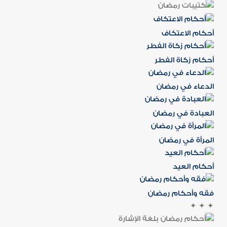
أحكام الاعتكاف
أحكام زكاة الفطر
الدعاء في رمضان
العبادة في رمضان
المرأة في رمضان
أحكام العيد
فقه وأحكام رمضان
✦
✦
✦