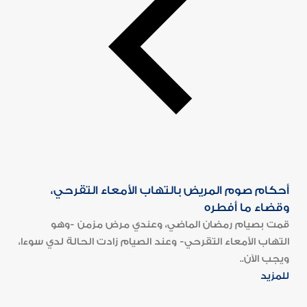
أحكام صوم المريض بالتهاب الأمعاء التقرحي،
وقضاء ما أفطره
قمت بصيام رمضان الماضي، وعندي مرض مزمن -وهو
التهاب الأمعاء التقرحي- وعند الصيام زادت الحالة لدي سوءا،
ويجب الآن..
للمزيد