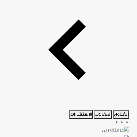
الفتاوى
المقالات
الاستشارات
✦
✦
✦