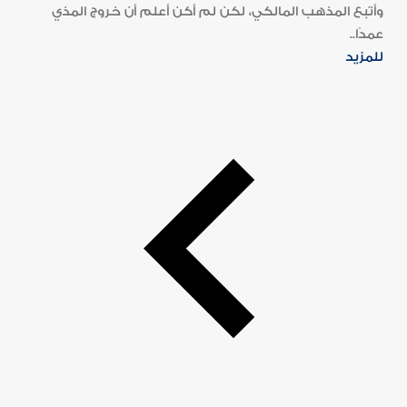
وأتبع المذهب المالكي، لكن لم أكن أعلم أن خروج المذي
عمدًا..
للمزيد