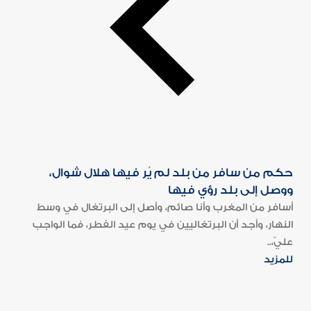
حكم من سافر من بلد لم يُر فيها هلال شوال،
ووصل إلى بلد رؤي فيها
أسافر من المغرب وأنا صائم، وأصل إلى البرتغال في وسط
النهار، وأجد أن البرتغاليين في يوم عيد الفطر، فما الواجب
عليّ،..
للمزيد