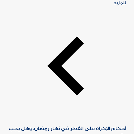
للمزيد
أحكام الإكراه على الفطر في نهار رمضان، وهل يجب