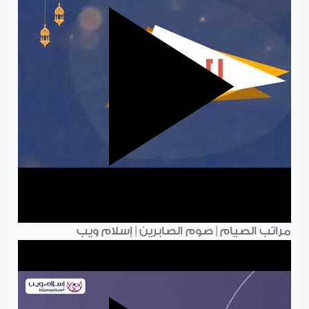
مراتب الصيام | صوم الصابرين | إسلام ويب