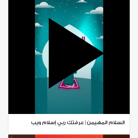
السلام المهيمن | عرفتك ربي إسلام ويب