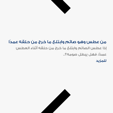
من عطس وهو صائم وابتلع ما خرج من حلقه عمدًا
إذا عطس الصائم وابتلع ما خرج من حلقه أثناء العطس
عمدًا، فهل يبطل صومه؟..
للمزيد