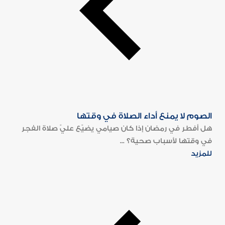
الصوم لا يمنع أداء الصلاة في وقتها
هل أفطر في رمضان إذا كان صيامي يضيّع عليّ صلاة الفجر
في وقتها لأسباب صحية؟ ...
للمزيد