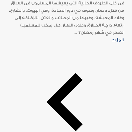
في ظل الظروف الحالية التي يعيشها المسلمون في العراق
من قتل، ودمار، وخوف في دور العبادة، وفي البيوت، والشارع،
وغلاء المعيشة، وغيرها من المصائب والفتن. بالإضافة إلى
ارتفاع درجة الحرارة، وطول النهار. هل يمكن للمسلمين
الفطر في شهر رمضان؟ ...
للمزيد