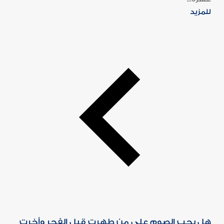
للمزيد
هل يجب الصوم على من طهرت قبل الفجر وأخرت