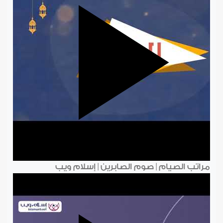
مراتب الصيام | صوم الصابرين | إسلام ويب