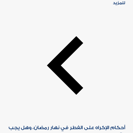
للمزيد
أحكام الإكراه على الفطر في نهار رمضان، وهل يجب