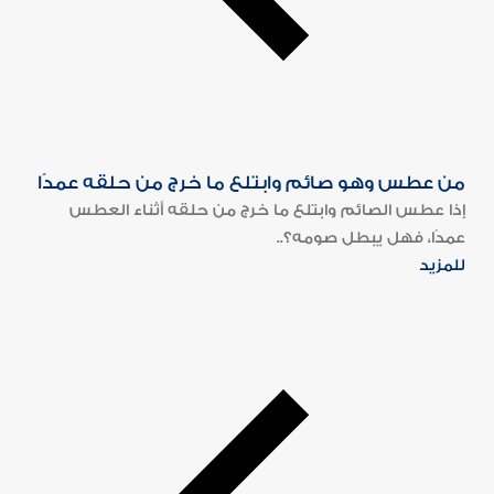
من عطس وهو صائم وابتلع ما خرج من حلقه عمدًا
إذا عطس الصائم وابتلع ما خرج من حلقه أثناء العطس
عمدًا، فهل يبطل صومه؟..
للمزيد