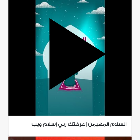
السلام المهيمن | عرفتك ربي إسلام ويب