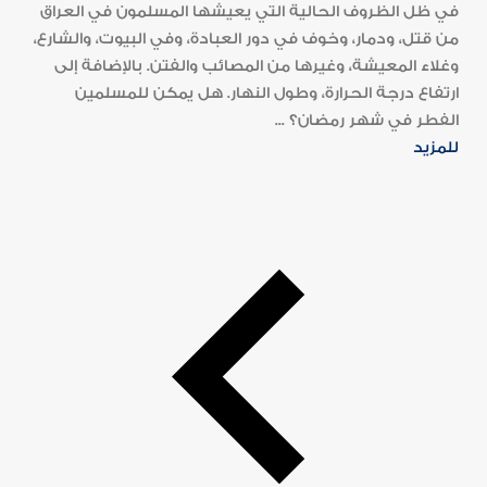
في ظل الظروف الحالية التي يعيشها المسلمون في العراق
من قتل، ودمار، وخوف في دور العبادة، وفي البيوت، والشارع،
وغلاء المعيشة، وغيرها من المصائب والفتن. بالإضافة إلى
ارتفاع درجة الحرارة، وطول النهار. هل يمكن للمسلمين
الفطر في شهر رمضان؟ ...
للمزيد