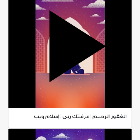
الغفور الرحيم | عرفتك ربي | إسلام ويب