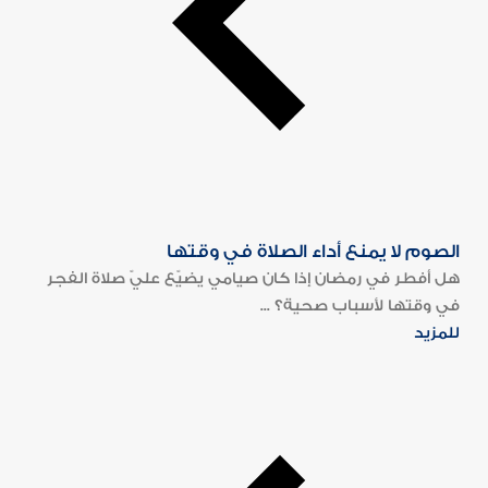
الصوم لا يمنع أداء الصلاة في وقتها
هل أفطر في رمضان إذا كان صيامي يضيّع عليّ صلاة الفجر
في وقتها لأسباب صحية؟ ...
للمزيد