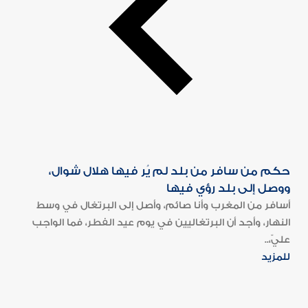
حكم من سافر من بلد لم يُر فيها هلال شوال،
ووصل إلى بلد رؤي فيها
أسافر من المغرب وأنا صائم، وأصل إلى البرتغال في وسط
النهار، وأجد أن البرتغاليين في يوم عيد الفطر، فما الواجب
عليّ،..
للمزيد