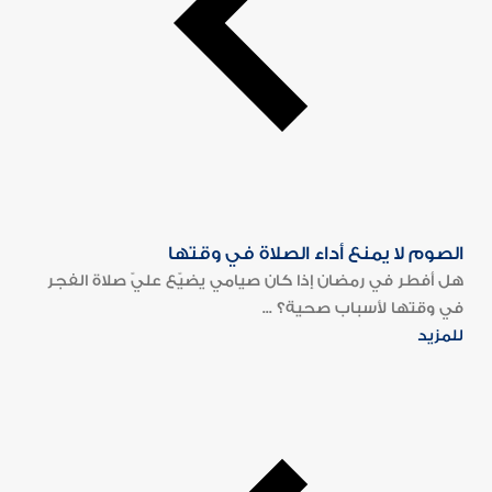
الصوم لا يمنع أداء الصلاة في وقتها
هل أفطر في رمضان إذا كان صيامي يضيّع عليّ صلاة الفجر
في وقتها لأسباب صحية؟ ...
للمزيد