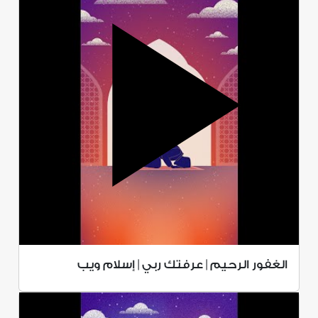
الغفور الرحيم | عرفتك ربي | إسلام ويب