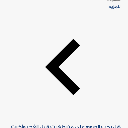
للمزيد
هل يجب الصوم على من طهرت قبل الفجر وأخرت