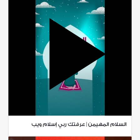
السلام المهيمن | عرفتك ربي إسلام ويب