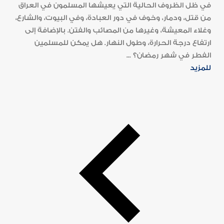
في ظل الظروف الحالية التي يعيشها المسلمون في العراق
من قتل، ودمار، وخوف في دور العبادة، وفي البيوت، والشارع،
وغلاء المعيشة، وغيرها من المصائب والفتن. بالإضافة إلى
ارتفاع درجة الحرارة، وطول النهار. هل يمكن للمسلمين
الفطر في شهر رمضان؟ ...
للمزيد