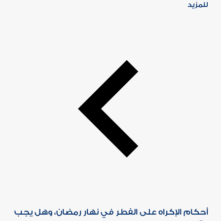
للمزيد
أحكام الإكراه على الفطر في نهار رمضان، وهل يجب