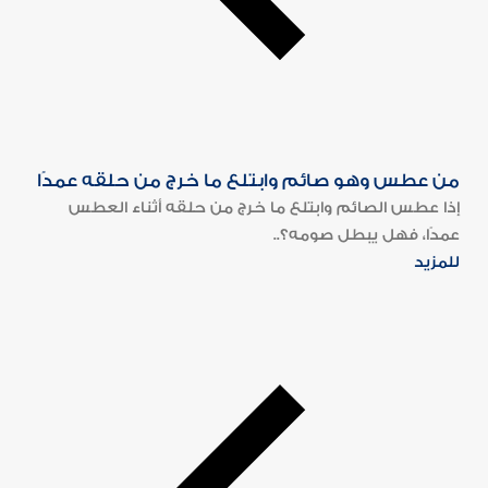
من عطس وهو صائم وابتلع ما خرج من حلقه عمدًا
إذا عطس الصائم وابتلع ما خرج من حلقه أثناء العطس
عمدًا، فهل يبطل صومه؟..
للمزيد