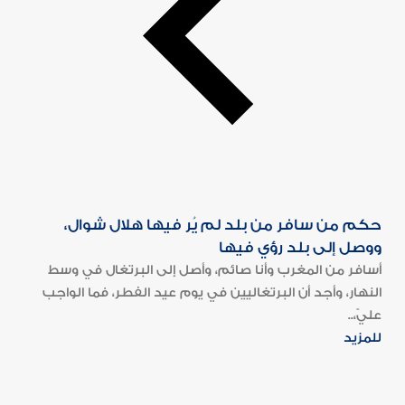
حكم من سافر من بلد لم يُر فيها هلال شوال،
ووصل إلى بلد رؤي فيها
أسافر من المغرب وأنا صائم، وأصل إلى البرتغال في وسط
النهار، وأجد أن البرتغاليين في يوم عيد الفطر، فما الواجب
عليّ،..
للمزيد