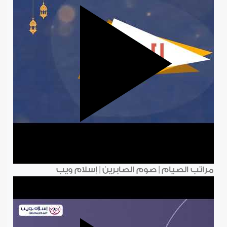
مراتب الصيام | صوم الصابرين | إسلام ويب