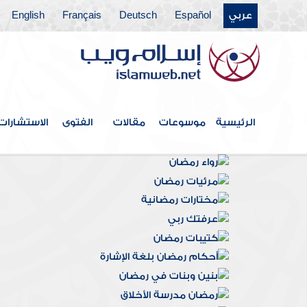
عربي
Español
Deutsch
Français
English
الرئيسية
موسوعات
مقالات
الفتوى
الاستشارات