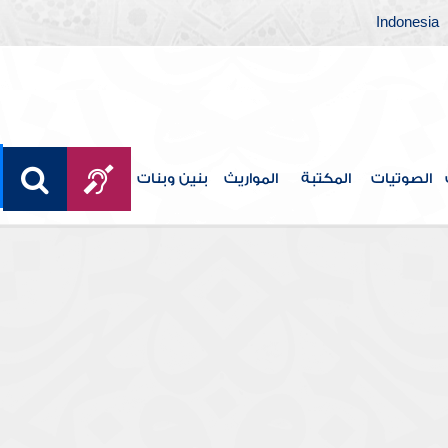
Indonesia
الصوتيات
المكتبة
المواريث
بنين وبنات