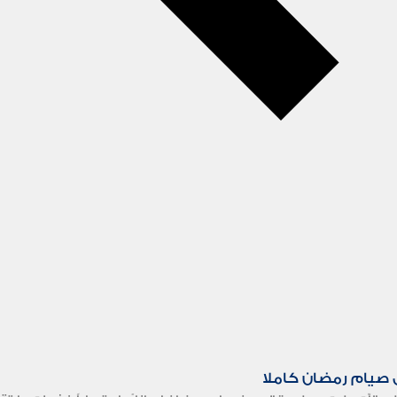
 صيام رمضان كاملا