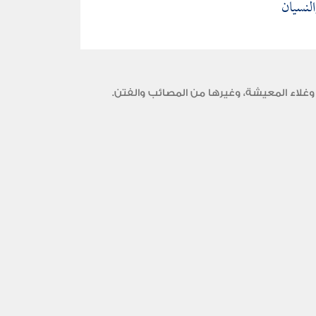
لنسيان
وغلاء المعيشة، وغيرها من المصائب والفتن.