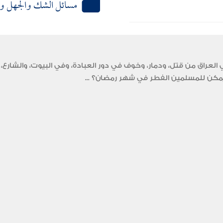
مسائل الشك والجهل وا
عراق من قتل، ودمار، وخوف في دور العبادة، وفي البيوت، والشارع، 
ل يمكن للمسلمين الفطر في شهر رمضان؟ ...