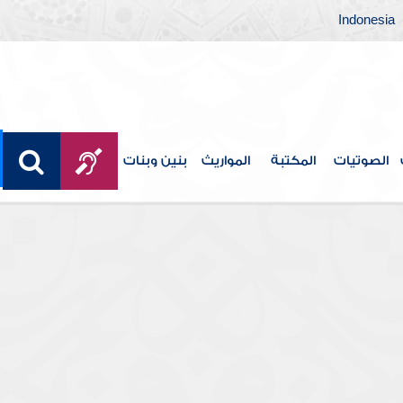
Indonesia
الصوتيات
المكتبة
المواريث
بنين وبنات