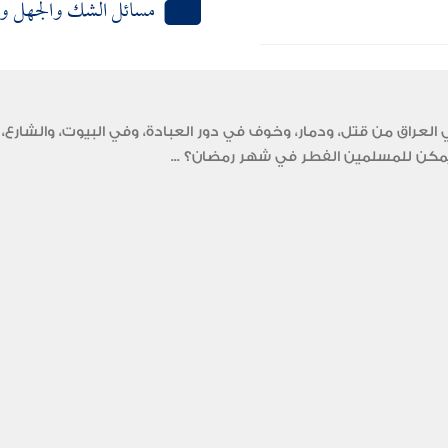
مسائل الشك والجهل وا
عراق من قتل، ودمار، وخوف في دور العبادة، وفي البيوت، والشارع، 
ل يمكن للمسلمين الفطر في شهر رمضان؟ ...