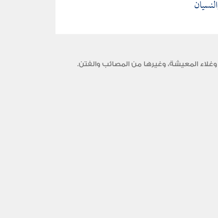
لنسيان
وغلاء المعيشة، وغيرها من المصائب والفتن.