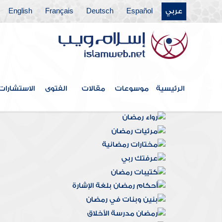
عربي
Español
Deutsch
Français
English
الرئيسية
موسوعات
مقالات
الفتوى
الاستشارات