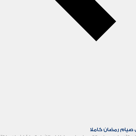
 صيام رمضان كاملا