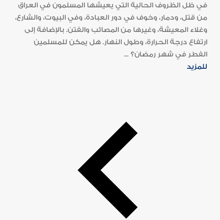
في ظل الظروف الحالية التي يعيشها المسلمون في العراق
من قتل، ودمار، وخوف في دور العبادة، وفي البيوت، والشارع،
وغلاء المعيشة، وغيرها من المصائب والفتن. بالإضافة إلى
ارتفاع درجة الحرارة، وطول النهار. هل يمكن للمسلمين
الفطر في شهر رمضان؟ ...
للمزيد