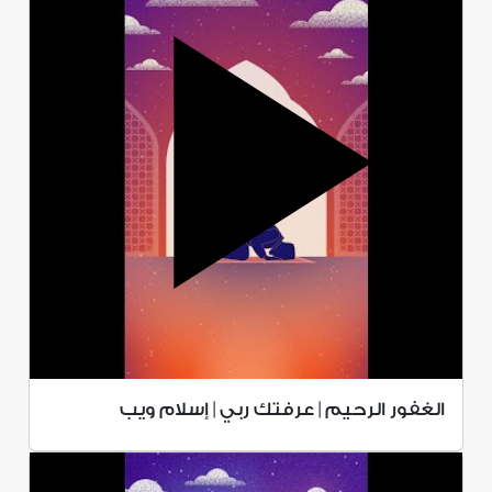
الغفور الرحيم | عرفتك ربي | إسلام ويب