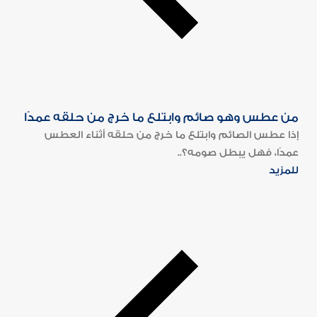
من عطس وهو صائم وابتلع ما خرج من حلقه عمدًا
إذا عطس الصائم وابتلع ما خرج من حلقه أثناء العطس
عمدًا، فهل يبطل صومه؟..
للمزيد