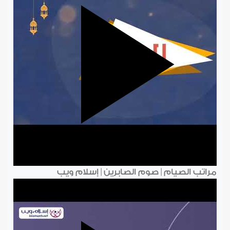
مراتب الصيام | صوم الصابرين | إسلام ويب