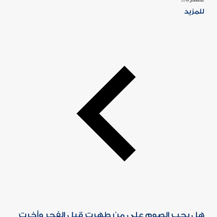
للمزيد
هل يجب الصوم على من طهرت قبل الفجر وأخرت