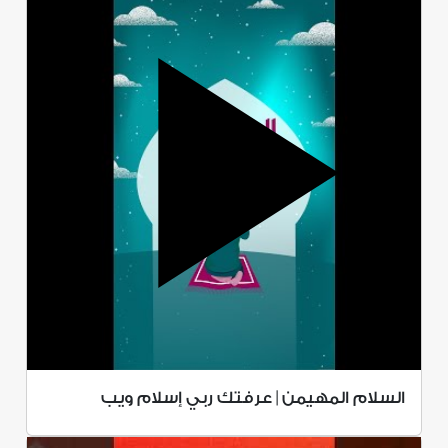
السلام المهيمن | عرفتك ربي إسلام ويب