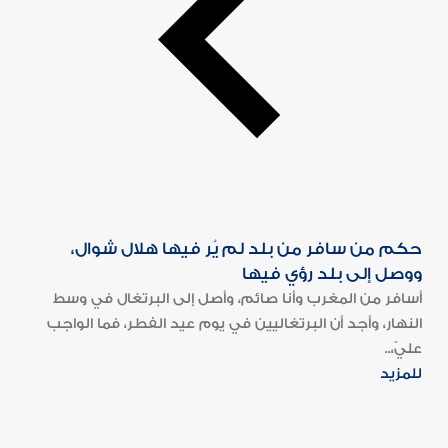
حكم من سافر من بلد لم يُر فيها هلال شوال،
ووصل إلى بلد رؤي فيها
أسافر من المغرب وأنا صائم، وأصل إلى البرتغال في وسط
النهار، وأجد أن البرتغاليين في يوم عيد الفطر، فما الواجب
عليّ،..
للمزيد