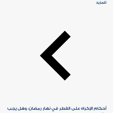
للمزيد
أحكام الإكراه على الفطر في نهار رمضان، وهل يجب