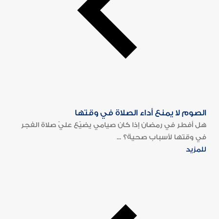
الصوم لا يمنع أداء الصلاة في وقتها
هل أفطر في رمضان إذا كان صيامي يضيّع عليّ صلاة الفجر
في وقتها لأسباب صحية؟ ...
للمزيد