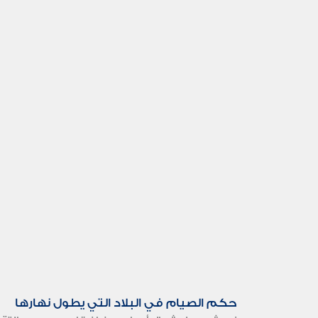
حكم الصيام في البلاد التي يطول نهارها