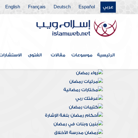
عربي
Español
Deutsch
Français
English
الرئيسية
موسوعات
مقالات
الفتوى
الاستشارات