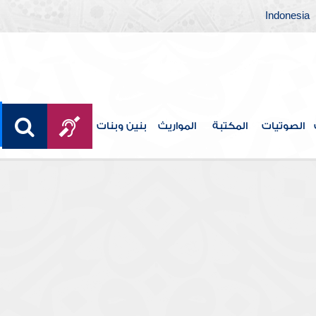
Indonesia
الصوتيات
المكتبة
المواريث
بنين وبنات