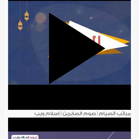
مراتب الصيام | صوم الصابرين | إسلام ويب