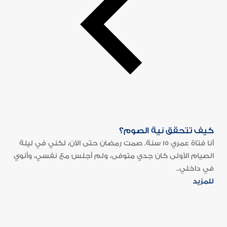
كيف تتحقق نية الصوم؟
أنا فتاة عمري 15 سنة. صمت رمضان حتى الآن، لكني في ليلة
الصيام الأولى كان جدي متوفى، ولم أجلس مع نفسي، وأنوي
في داخلي..
للمزيد