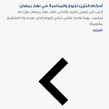
أحكام التزين للزوج والمداعبة في نهار رمضان
أرغب في زوجي كثيرا، وأعاني خلال نهار رمضان، وإن لم
أمارس... يوما واحدا فإنني أعاني اليوم الذي بعده، ولا أستطيع
مقاومة..
للمزيد