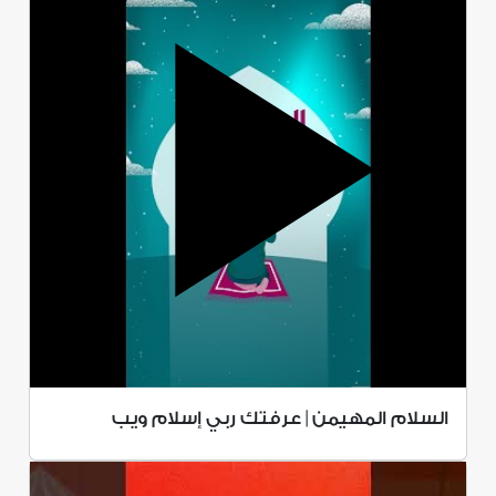
السلام المهيمن | عرفتك ربي إسلام ويب