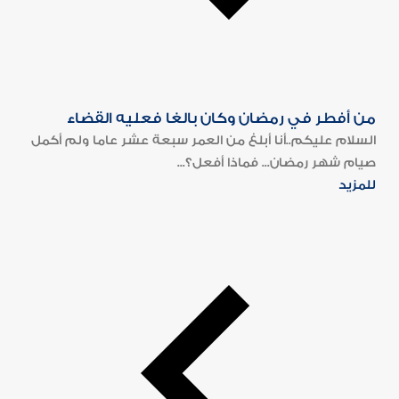
من أفطر في رمضان وكان بالغا فعليه القضاء
السلام عليكم..أنا أبلغ من العمر سبعة عشر عاما ولم أكمل
صيام شهر رمضان... فماذا أفعل؟...
للمزيد