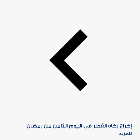
إخراج زكاة الفطر في اليوم الثامن من رمضان
للمزيد