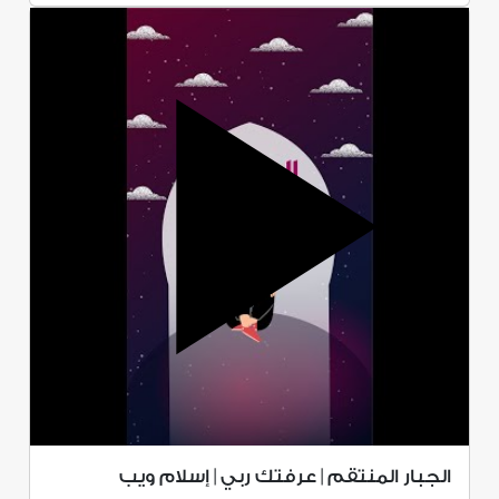
الجبار المنتقم | عرفتك ربي | إسلام ويب