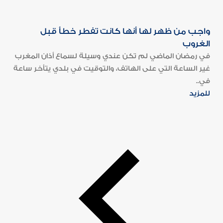
واجب من ظهر لها أنها كانت تفطر خطأ قبل
الغروب
في رمضان الماضي لم تكن عندي وسيلة لسماع أذان المغرب
غير الساعة التي على الهاتف، والتوقيت في بلدي يتأخر ساعة
في..
للمزيد