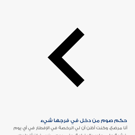
حكم صوم من دخل في فرجها شيء
أنا مرضع، وكنت أظن أن لي الرخصة في الإفطار في أي يوم