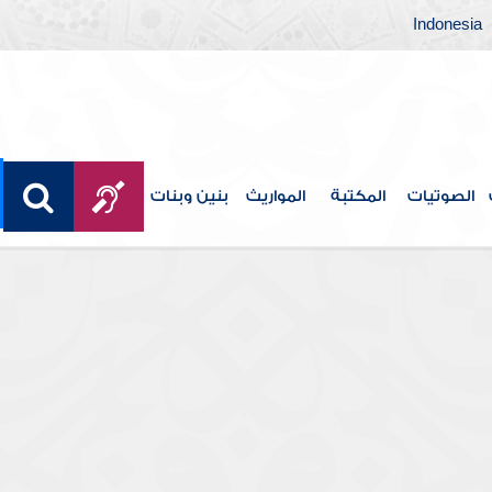
Indonesia
الصوتيات
المكتبة
المواريث
بنين وبنات