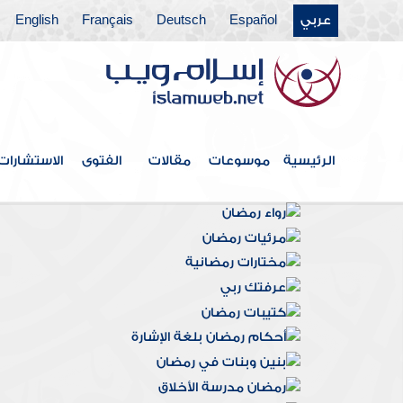
عربي
Español
Deutsch
Français
English
الرئيسية
موسوعات
مقالات
الفتوى
الاستشارات