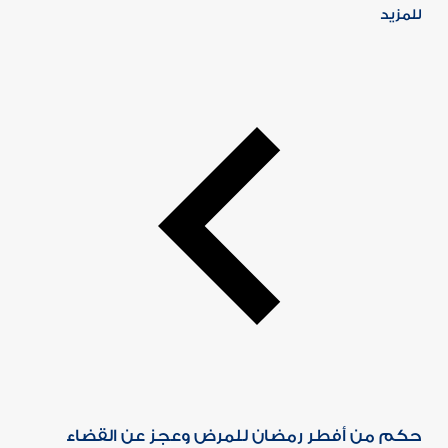
للمزيد
حكم من أفطر رمضان للمرض وعجز عن القضاء