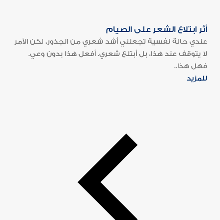
أثر ابتلاع الشعر على الصيام
عندي حالة نفسية تجعلني أشد شعري من الجذور، لكن الأمر
لا يتوقف عند هذا، بل أبتلع شعري. أفعل هذا بدون وعي.
فهل هذا..
للمزيد