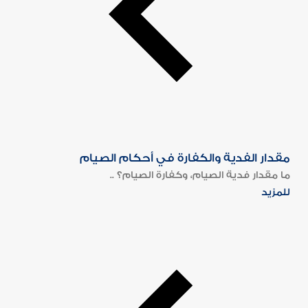
مقدار الفدية والكفارة في أحكام الصيام
ما مقدار فدية الصيام، وكفارة الصيام؟ ..
للمزيد