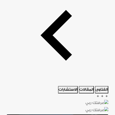
الفتاوى
المقالات
الاستشارات
✦
✦
✦