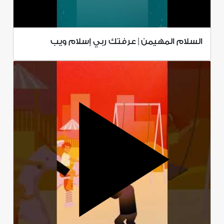
السلام المهيمن | عرفتك ربي إسلام ويب