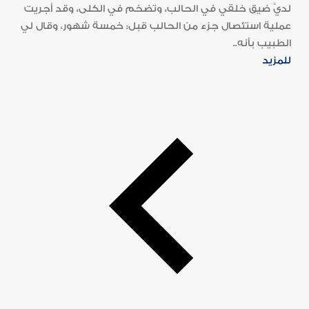
لديَّ ضيق خلقي في الحالب، وتضخم في الكلى، وقد أجريت
عملية استئصال جزء من الحالب قبل: خمسة شهور، وقال لي
الطبيب بأنه..
للمزيد