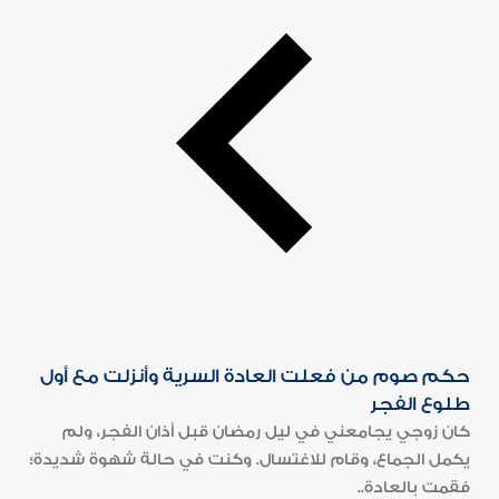
حكم صوم من فعلت العادة السرية وأنزلت مع أول
طلوع الفجر
كان زوجي يجامعني في ليل رمضان قبل أذان الفجر، ولم
يكمل الجماع، وقام للاغتسال. وكنت في حالة شهوة شديدة؛
فقمت بالعادة..