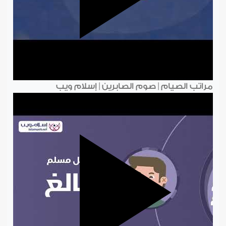
مراتب الصيام | صوم الصابرين | إسلام ويب