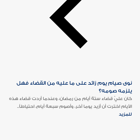
نوى صيام يوم زائد على ما عليه من القضاء فهل
يلزمه صومه؟
كان عليَّ قضاء ستة أيام من رمضان، وعندما أردت قضاء هذه
الأيام اخترت أن أزيد يوما آخر، وأصوم سبعة أيام، احتياطاً..
للمزيد