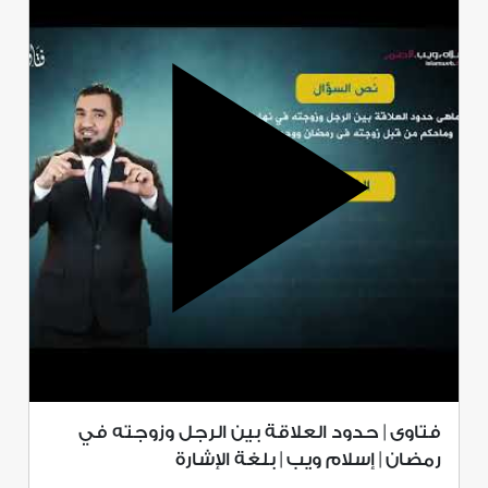
فتاوى | حدود العلاقة بين الرجل وزوجته في
رمضان | إسلام ويب | بلغة الإشارة