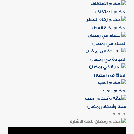
أحكام الاعتكاف
أحكام زكاة الفطر
الدعاء في رمضان
العبادة في رمضان
المرأة في رمضان
أحكام العيد
فقه وأحكام رمضان
✦
✦
✦