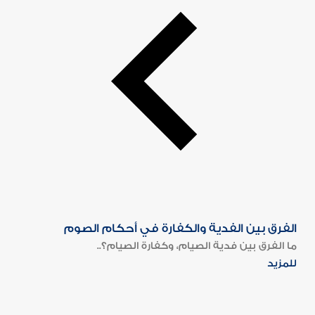
الفرق بين الفدية والكفارة في أحكام الصوم
ما الفرق بين فدية الصيام، وكفارة الصيام؟..
للمزيد