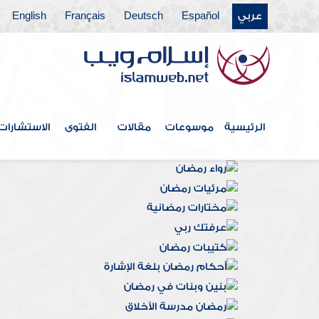
عربي
Español
Deutsch
Français
English
الرئيسية
موسوعات
مقالات
الفتوى
الاستشارات