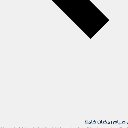
 صيام رمضان كاملا