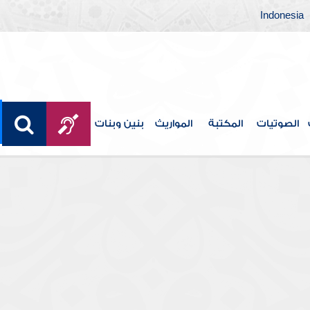
Indonesia
الصوتيات
المكتبة
المواريث
بنين وبنات