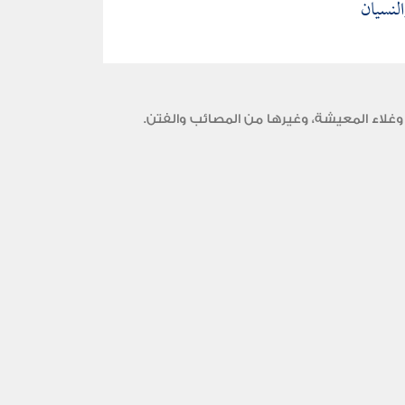
لنسيان
وغلاء المعيشة، وغيرها من المصائب والفتن.