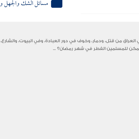
مسائل الشك والجهل وا
عراق من قتل، ودمار، وخوف في دور العبادة، وفي البيوت، والشارع، 
ل يمكن للمسلمين الفطر في شهر رمضان؟ ...