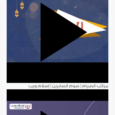
مراتب الصيام | صوم الصابرين | إسلام ويب