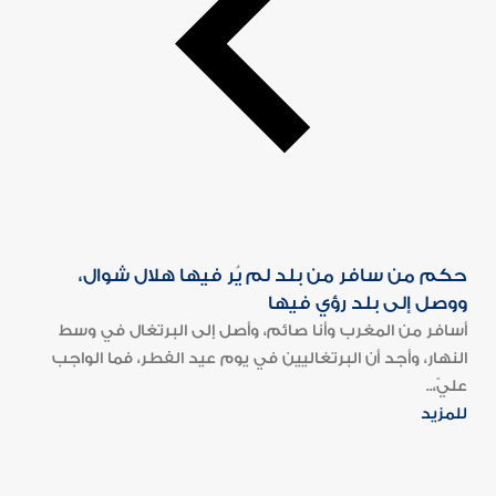
حكم من سافر من بلد لم يُر فيها هلال شوال،
ووصل إلى بلد رؤي فيها
أسافر من المغرب وأنا صائم، وأصل إلى البرتغال في وسط
النهار، وأجد أن البرتغاليين في يوم عيد الفطر، فما الواجب
عليّ،..
للمزيد