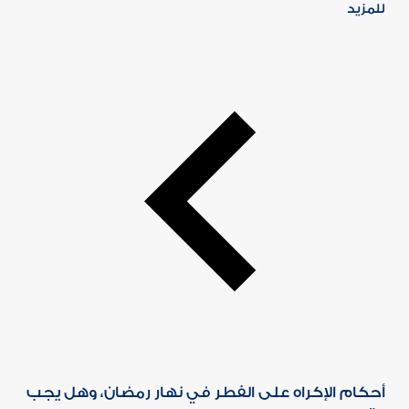
للمزيد
أحكام الإكراه على الفطر في نهار رمضان، وهل يجب