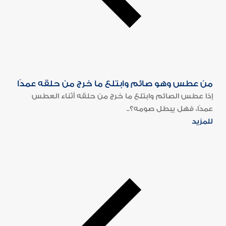
من عطس وهو صائم وابتلع ما خرج من حلقه عمدًا
إذا عطس الصائم وابتلع ما خرج من حلقه أثناء العطس
عمدًا، فهل يبطل صومه؟..
للمزيد