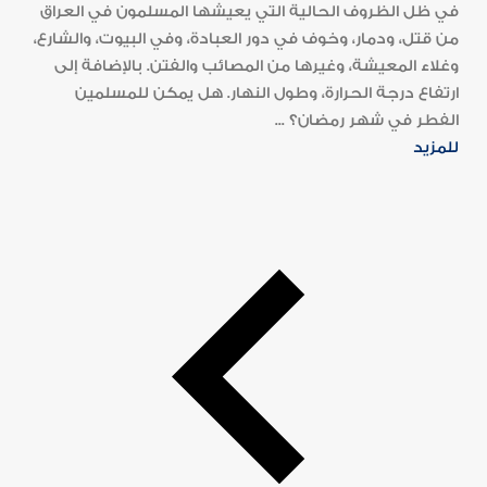
في ظل الظروف الحالية التي يعيشها المسلمون في العراق
من قتل، ودمار، وخوف في دور العبادة، وفي البيوت، والشارع،
وغلاء المعيشة، وغيرها من المصائب والفتن. بالإضافة إلى
ارتفاع درجة الحرارة، وطول النهار. هل يمكن للمسلمين
الفطر في شهر رمضان؟ ...
للمزيد