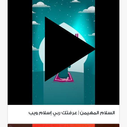
السلام المهيمن | عرفتك ربي إسلام ويب