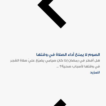
الصوم لا يمنع أداء الصلاة في وقتها
هل أفطر في رمضان إذا كان صيامي يضيّع عليّ صلاة الفجر
في وقتها لأسباب صحية؟ ...
للمزيد