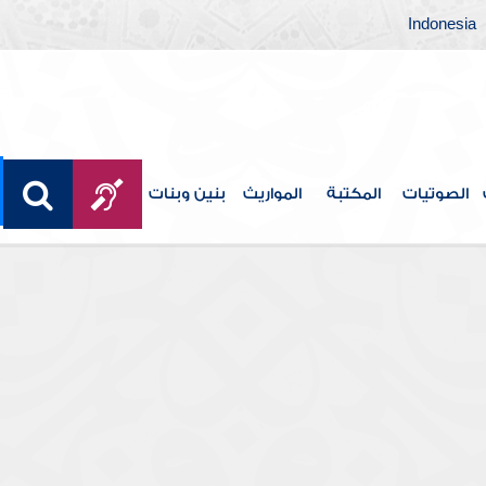
Indonesia
الصوتيات
المكتبة
المواريث
بنين وبنات