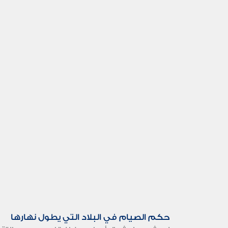
حكم الصيام في البلاد التي يطول نهارها