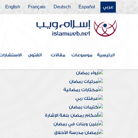
عربي
Español
Deutsch
Français
English
الرئيسية
موسوعات
مقالات
الفتوى
الاستشارات