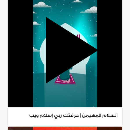
السلام المهيمن | عرفتك ربي إسلام ويب