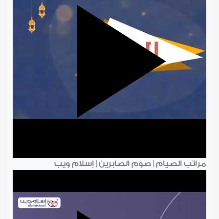
مراتب الصيام | صوم الصابرين | إسلام ويب