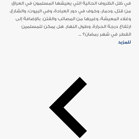
في ظل الظروف الحالية التي يعيشها المسلمون في العراق
من قتل، ودمار، وخوف في دور العبادة، وفي البيوت، والشارع،
وغلاء المعيشة، وغيرها من المصائب والفتن. بالإضافة إلى
ارتفاع درجة الحرارة، وطول النهار. هل يمكن للمسلمين
الفطر في شهر رمضان؟ ...
للمزيد