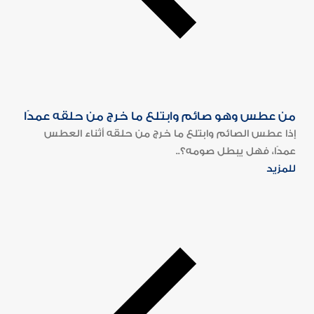
من عطس وهو صائم وابتلع ما خرج من حلقه عمدًا
إذا عطس الصائم وابتلع ما خرج من حلقه أثناء العطس
عمدًا، فهل يبطل صومه؟..
للمزيد