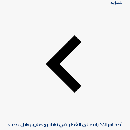
للمزيد
أحكام الإكراه على الفطر في نهار رمضان، وهل يجب