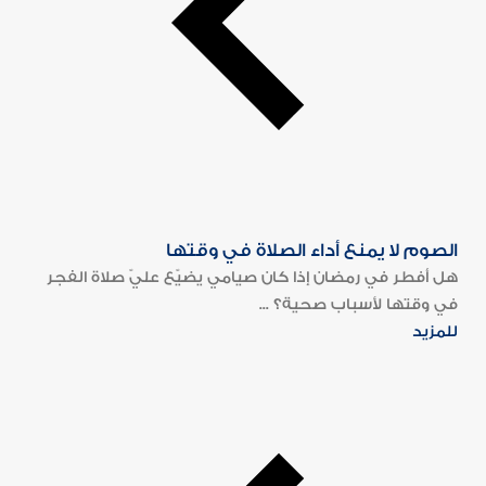
الصوم لا يمنع أداء الصلاة في وقتها
هل أفطر في رمضان إذا كان صيامي يضيّع عليّ صلاة الفجر
في وقتها لأسباب صحية؟ ...
للمزيد