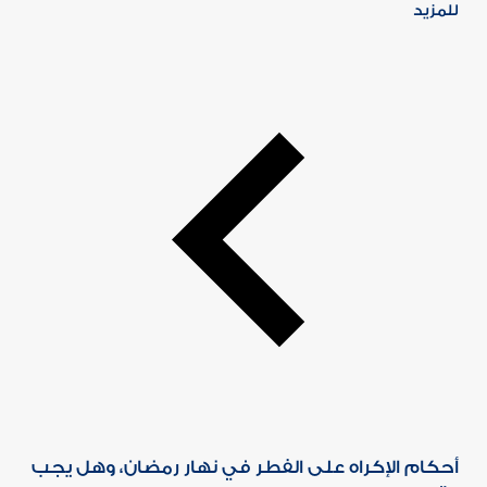
للمزيد
أحكام الإكراه على الفطر في نهار رمضان، وهل يجب