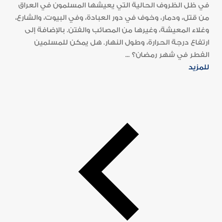
في ظل الظروف الحالية التي يعيشها المسلمون في العراق
من قتل، ودمار، وخوف في دور العبادة، وفي البيوت، والشارع،
وغلاء المعيشة، وغيرها من المصائب والفتن. بالإضافة إلى
ارتفاع درجة الحرارة، وطول النهار. هل يمكن للمسلمين
الفطر في شهر رمضان؟ ...
للمزيد