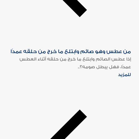
من عطس وهو صائم وابتلع ما خرج من حلقه عمدًا
إذا عطس الصائم وابتلع ما خرج من حلقه أثناء العطس
عمدًا، فهل يبطل صومه؟..
للمزيد