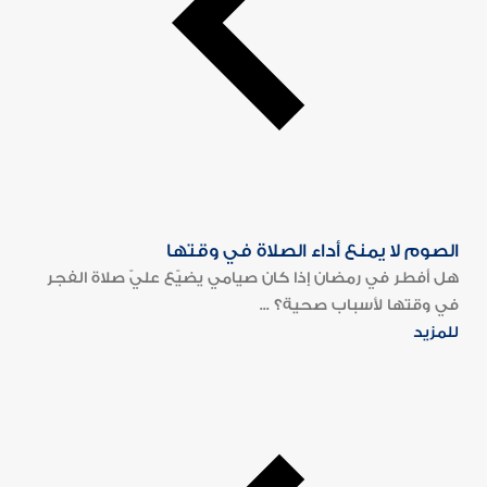
الصوم لا يمنع أداء الصلاة في وقتها
هل أفطر في رمضان إذا كان صيامي يضيّع عليّ صلاة الفجر
في وقتها لأسباب صحية؟ ...
للمزيد