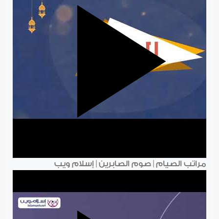
مراتب الصيام | صوم الصابرين | إسلام ويب