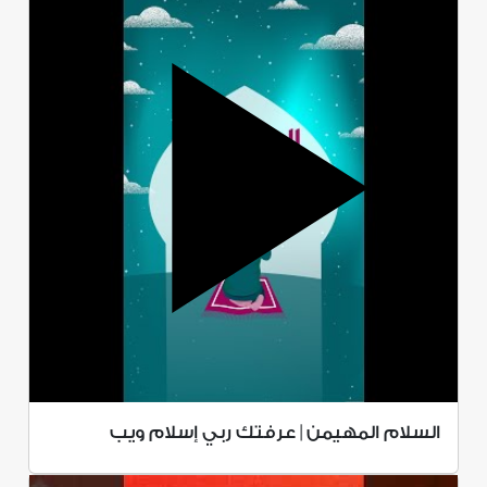
السلام المهيمن | عرفتك ربي إسلام ويب