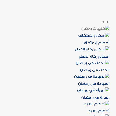
✦
✦
أحكام الاعتكاف
أحكام زكاة الفطر
الدعاء في رمضان
العبادة في رمضان
المرأة في رمضان
أحكام العيد