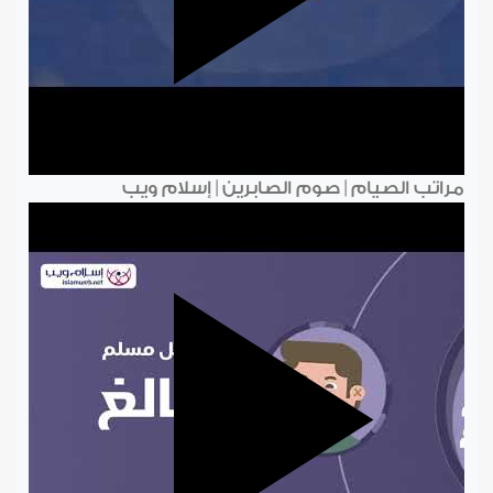
مراتب الصيام | صوم الصابرين | إسلام ويب