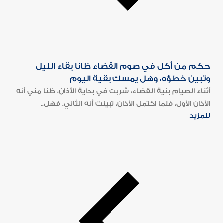
حكم من أكل في صوم القضاء ظانا بقاء الليل
وتبين خطؤه، وهل يمسك بقية اليوم
أثناء الصيام بنية القضاء، شربت في بداية الأذان، ظنا مني أنه
الأذان الأول، فلما اكتمل الأذان، تبينت أنه الثاني. فهل..
للمزيد