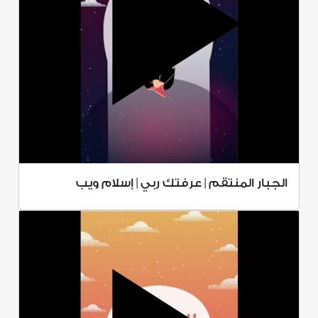
الجبار المنتقم | عرفتك ربي | إسلام ويب