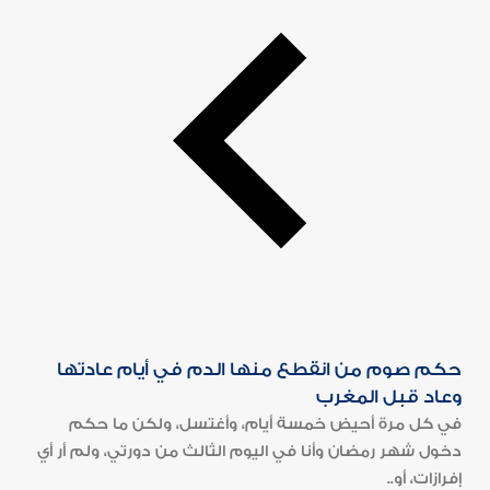
حكم صوم من انقطع منها الدم في أيام عادتها
وعاد قبل المغرب
في كل مرة أحيض خمسة أيام، وأغتسل، ولكن ما حكم
دخول شهر رمضان وأنا في اليوم الثالث من دورتي، ولم أر أي
إفرازات، أو..