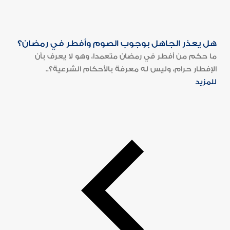
هل يعذر الجاهل بوجوب الصوم وأفطر في رمضان؟
ما حكم من أفطر في رمضان متعمدا، وهو لا يعرف بأن
الإفطار حرام، وليس له معرفة بالأحكام الشرعية؟..
للمزيد