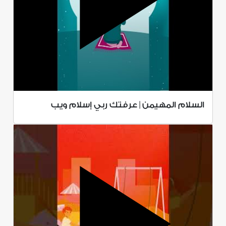
السلام المهيمن | عرفتك ربي إسلام ويب