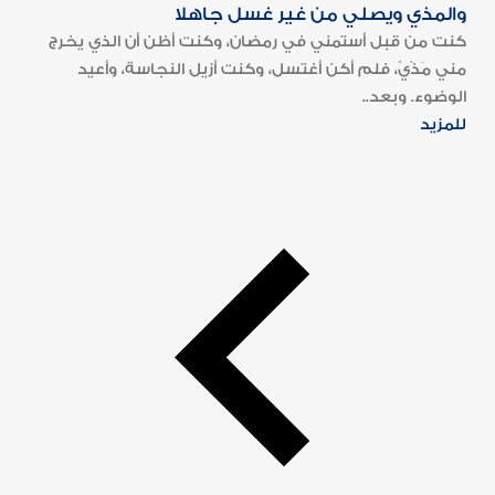
والمذي ويصلي من غير غسل جاهلا
كنت من قبل أستمني في رمضان، وكنت أظن أن الذي يخرج
مني مَذْيٌ، فلم أكن أغتسل، وكنت أزيل النجاسة، وأعيد
الوضوء. وبعد..
للمزيد