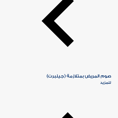
صوم المريض بمتلازمة (جيلبرت)
للمزيد