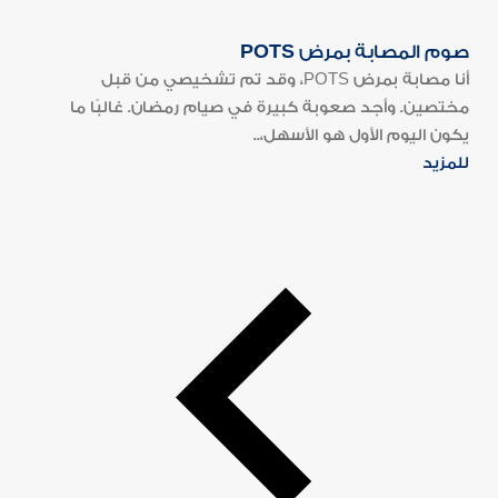
صوم المصابة بمرض POTS
أنا مصابة بمرض POTS، وقد تم تشخيصي من قبل
مختصين. وأجد صعوبة كبيرة في صيام رمضان. غالبًا ما
يكون اليوم الأول هو الأسهل،..
للمزيد