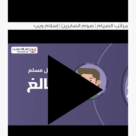
مراتب الصيام | صوم الصابرين | إسلام ويب