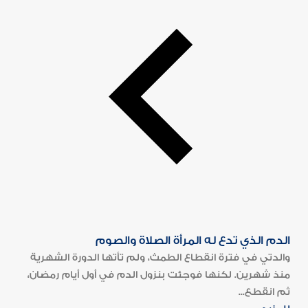
الدم الذي تدع له المرأة الصلاة والصوم
والدتي في فترة انقطاع الطمث، ولم تأتها الدورة الشهرية
منذ شهرين. لكنها فوجئت بنزول الدم في أول أيام رمضان،
ثم انقطع...