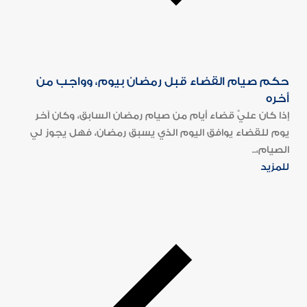
حكم صيام القضاء قبل رمضان بيوم، وواجب من
أخره
إذا كان عليَّ قضاء أيام من صيام رمضان السابق، وكان آخر
يوم للقضاء يوافق اليوم الذي يسبق رمضان، فهل يجوز لي
الصيام،..
للمزيد