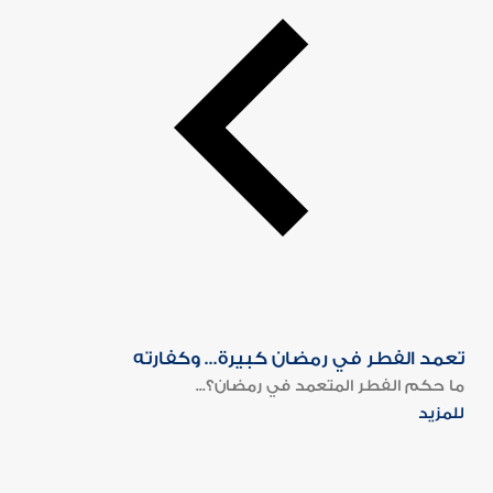
تعمد الفطر في رمضان كبيرة... وكفارته
ما حكم الفطر المتعمد في رمضان؟...
للمزيد