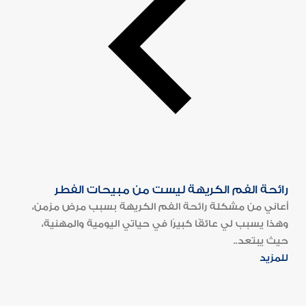
رائحة الفم الكريهة ليست من مبيحات الفطر
أعاني من مشكلة رائحة الفم الكريهة بسبب مرض مزمن،
وهذا يسبب لي عائقًا كبيرًا في حياتي اليومية والمهنية،
حيث يبتعد..
للمزيد