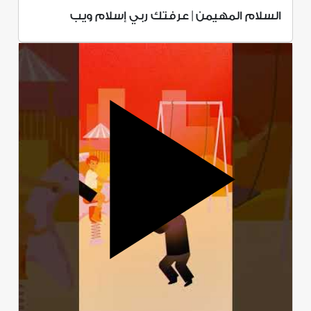
السلام المهيمن | عرفتك ربي إسلام ويب