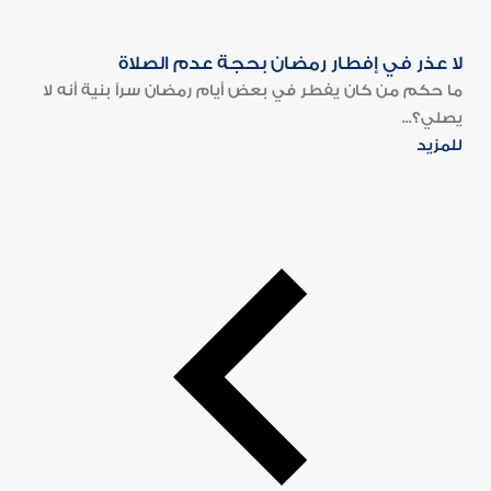
لا عذر في إفطار رمضان بحجة عدم الصلاة
ما حكم من كان يفطر في بعض أيام رمضان سراً بنية أنه لا
يصلي؟...
للمزيد