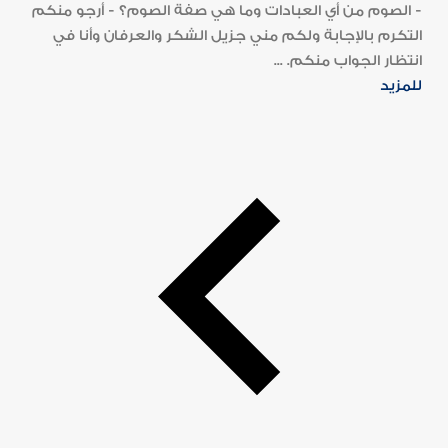
- الصوم من أي العبادات وما هي صفة الصوم؟ - أرجو منكم
التكرم بالإجابة ولكم مني جزيل الشكر والعرفان وأنا في
انتظار الجواب منكم. ...
للمزيد