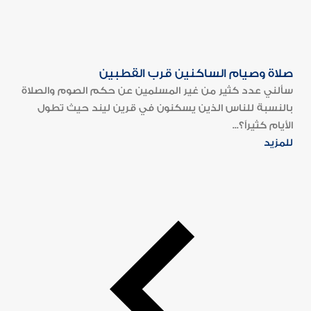
صلاة وصيام الساكنين قرب القطبين
سألني عدد كثير من غير المسلمين عن حكم الصوم والصلاة
بالنسبة للناس الذين يسكنون في قرين ليند حيث تطول
الأيام كثيراً؟...
للمزيد