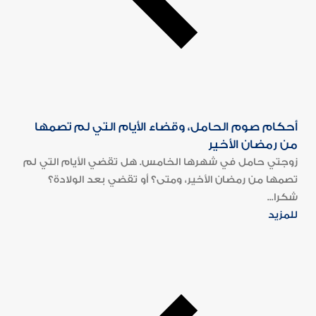
أحكام صوم الحامل، وقضاء الأيام التي لم تصمها
من رمضان الأخير
زوجتي حامل في شهرها الخامس. هل تقضي الأيام التي لم
تصمها من رمضان الأخير، ومتى؟ أو تقضي بعد الولادة؟
شكرا...
للمزيد