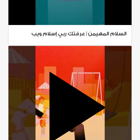
السلام المهيمن | عرفتك ربي إسلام ويب