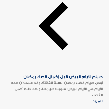
صيام الأيام البيض قبل إكمال قضاء رمضان
أؤدي صيام قضاء رمضان السنة الفائتة، وقد علمت أن هذه
الأيام هي الأيام البيض؛ فنويت صيامها، وبعد ذلك أكمل
القضاء...
للمزيد