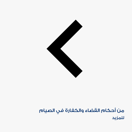
من أحكام القضاء والكفارة في الصيام
للمزيد