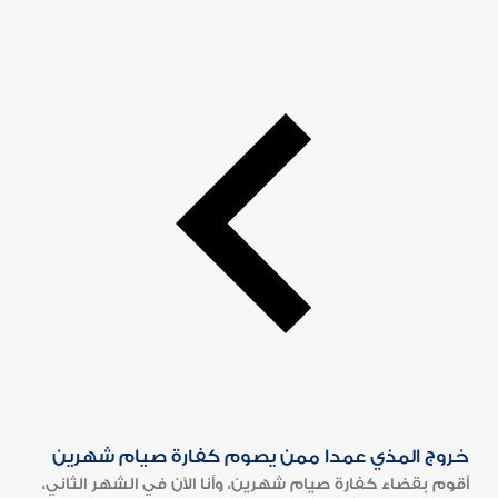
خروج المذي عمدا ممن يصوم كفارة صيام شهرين
أقوم بقضاء كفارة صيام شهرين، وأنا الآن في الشهر الثاني،