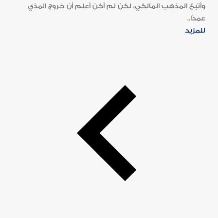
وأتبع المذهب المالكي، لكن لم أكن أعلم أن خروج المذي
عمدًا..
للمزيد