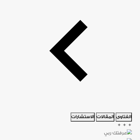
الفتاوى
المقالات
الاستشارات
✦
✦
✦