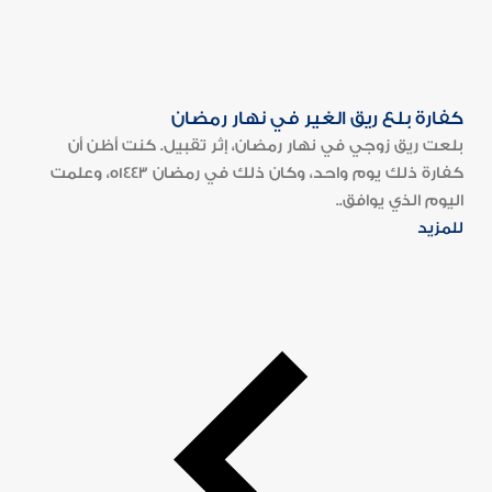
كفارة بلع ريق الغير في نهار رمضان
بلعت ريق زوجي في نهار رمضان، إثر تقبيل. كنت أظن أن
كفارة ذلك يوم واحد، وكان ذلك في رمضان 1443ه، وعلمت
اليوم الذي يوافق..
للمزيد