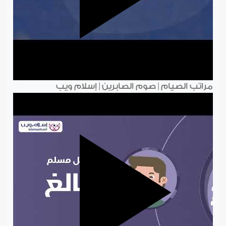
مراتب الصيام | صوم الصابرين | إسلام ويب