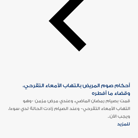
أحكام صوم المريض بالتهاب الأمعاء التقرحي،
وقضاء ما أفطره
قمت بصيام رمضان الماضي، وعندي مرض مزمن -وهو
التهاب الأمعاء التقرحي- وعند الصيام زادت الحالة لدي سوءا،
ويجب الآن..
للمزيد