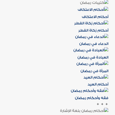
أحكام الاعتكاف
أحكام زكاة الفطر
الدعاء في رمضان
العبادة في رمضان
المرأة في رمضان
أحكام العيد
فقه وأحكام رمضان
✦
✦
✦