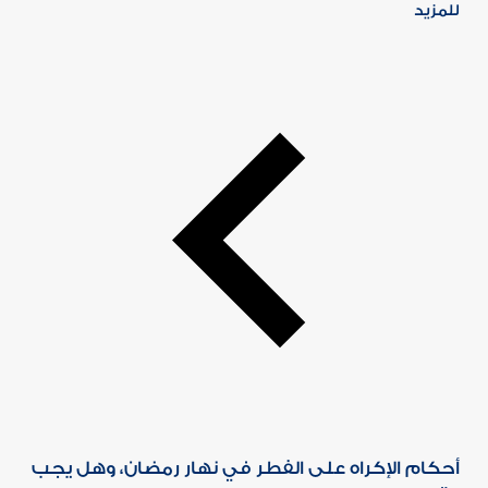
للمزيد
أحكام الإكراه على الفطر في نهار رمضان، وهل يجب