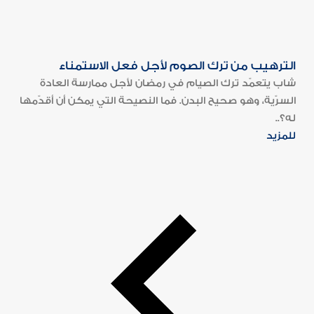
الترهيب من ترك الصوم لأجل فعل الاستمناء
شاب يتعمّد ترك الصيام في رمضان لأجل ممارسة العادة
السرّية، وهو صحيح البدن. فما النصيحة التي يمكن أن أقدّمها
له؟..
للمزيد