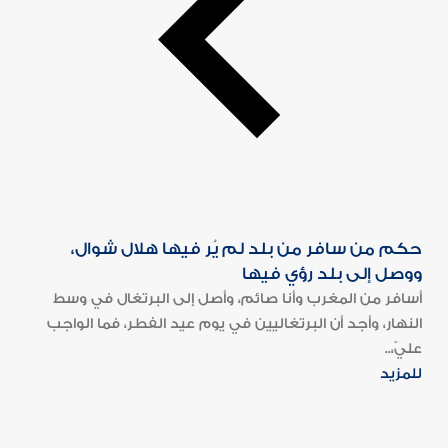
حكم من سافر من بلد لم يُر فيها هلال شوال،
ووصل إلى بلد رؤي فيها
أسافر من المغرب وأنا صائم، وأصل إلى البرتغال في وسط
النهار، وأجد أن البرتغاليين في يوم عيد الفطر، فما الواجب
عليّ،..
للمزيد