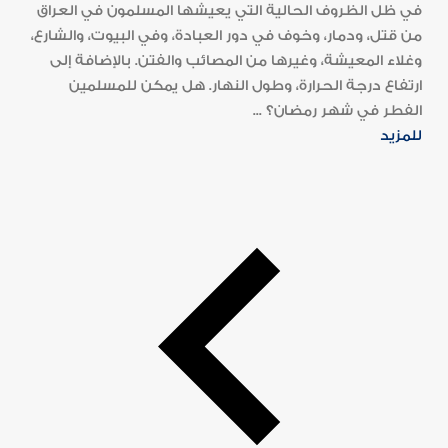
في ظل الظروف الحالية التي يعيشها المسلمون في العراق
من قتل، ودمار، وخوف في دور العبادة، وفي البيوت، والشارع،
وغلاء المعيشة، وغيرها من المصائب والفتن. بالإضافة إلى
ارتفاع درجة الحرارة، وطول النهار. هل يمكن للمسلمين
الفطر في شهر رمضان؟ ...
للمزيد