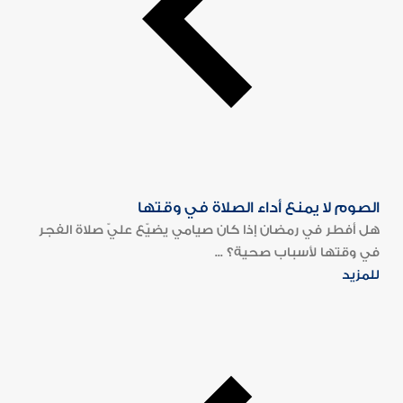
الصوم لا يمنع أداء الصلاة في وقتها
هل أفطر في رمضان إذا كان صيامي يضيّع عليّ صلاة الفجر
في وقتها لأسباب صحية؟ ...
للمزيد