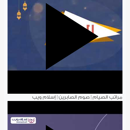
مراتب الصيام | صوم الصابرين | إسلام ويب