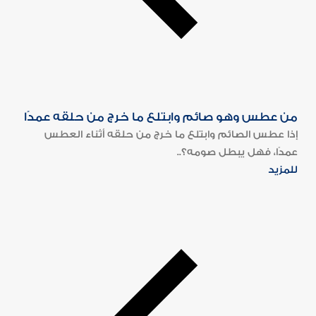
من عطس وهو صائم وابتلع ما خرج من حلقه عمدًا
إذا عطس الصائم وابتلع ما خرج من حلقه أثناء العطس
عمدًا، فهل يبطل صومه؟..
للمزيد