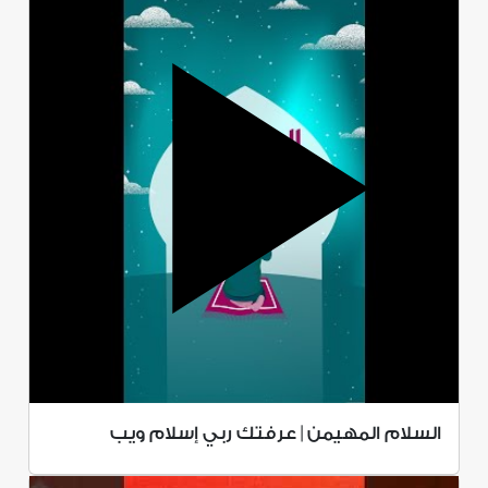
السلام المهيمن | عرفتك ربي إسلام ويب