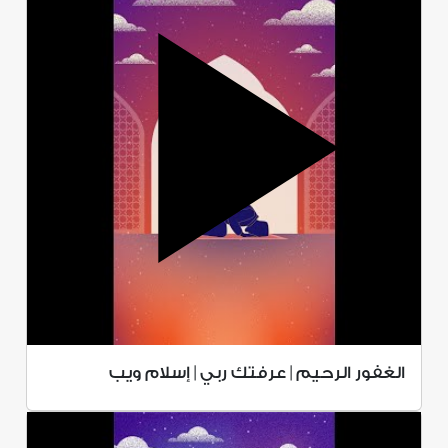
الغفور الرحيم | عرفتك ربي | إسلام ويب