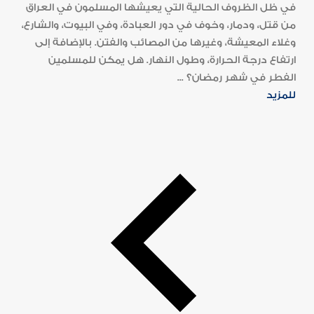
في ظل الظروف الحالية التي يعيشها المسلمون في العراق
من قتل، ودمار، وخوف في دور العبادة، وفي البيوت، والشارع،
وغلاء المعيشة، وغيرها من المصائب والفتن. بالإضافة إلى
ارتفاع درجة الحرارة، وطول النهار. هل يمكن للمسلمين
الفطر في شهر رمضان؟ ...
للمزيد