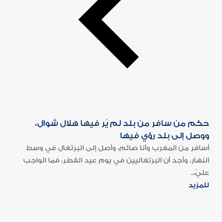
حكم من سافر من بلد لم يُر فيها هلال شوال،
ووصل إلى بلد رؤي فيها
أسافر من المغرب وأنا صائم، وأصل إلى البرتغال في وسط
النهار، وأجد أن البرتغاليين في يوم عيد الفطر، فما الواجب
عليّ،..
للمزيد