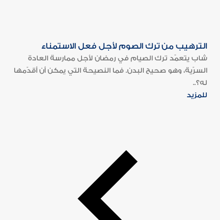
الترهيب من ترك الصوم لأجل فعل الاستمناء
شاب يتعمّد ترك الصيام في رمضان لأجل ممارسة العادة
السرّية، وهو صحيح البدن. فما النصيحة التي يمكن أن أقدّمها
له؟..
للمزيد