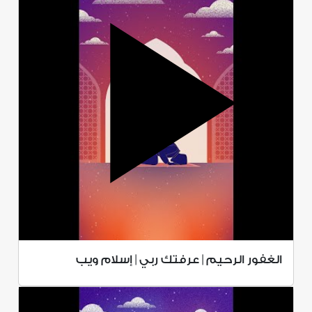
الغفور الرحيم | عرفتك ربي | إسلام ويب