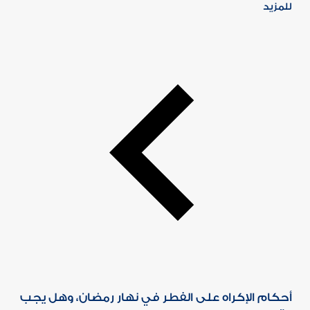
للمزيد
أحكام الإكراه على الفطر في نهار رمضان، وهل يجب