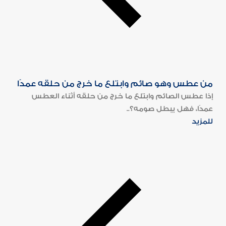
من عطس وهو صائم وابتلع ما خرج من حلقه عمدًا
إذا عطس الصائم وابتلع ما خرج من حلقه أثناء العطس
عمدًا، فهل يبطل صومه؟..
للمزيد