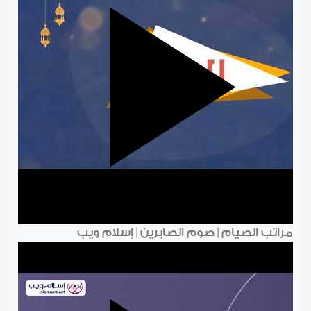
مراتب الصيام | صوم الصابرين | إسلام ويب