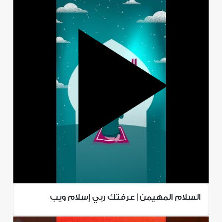
السلام المهيمن | عرفتك ربي إسلام ويب