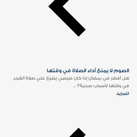
الصوم لا يمنع أداء الصلاة في وقتها
هل أفطر في رمضان إذا كان صيامي يضيّع عليّ صلاة الفجر
في وقتها لأسباب صحية؟ ...
للمزيد