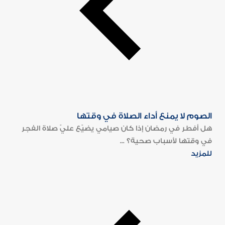
الصوم لا يمنع أداء الصلاة في وقتها
هل أفطر في رمضان إذا كان صيامي يضيّع عليّ صلاة الفجر
في وقتها لأسباب صحية؟ ...
للمزيد