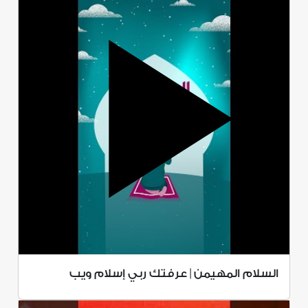
السلام المهيمن | عرفتك ربي إسلام ويب