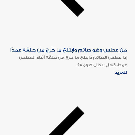
من عطس وهو صائم وابتلع ما خرج من حلقه عمدًا
إذا عطس الصائم وابتلع ما خرج من حلقه أثناء العطس
عمدًا، فهل يبطل صومه؟..
للمزيد