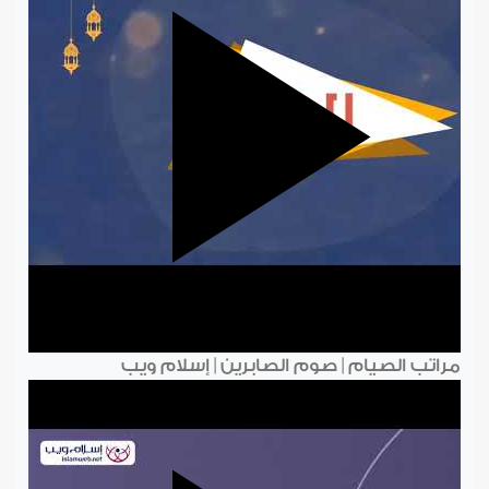
مراتب الصيام | صوم الصابرين | إسلام ويب