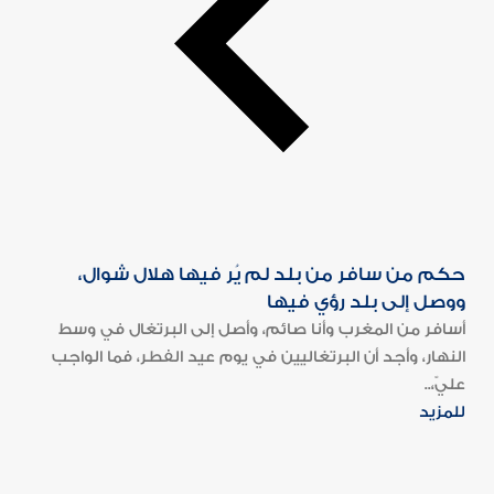
حكم من سافر من بلد لم يُر فيها هلال شوال،
ووصل إلى بلد رؤي فيها
أسافر من المغرب وأنا صائم، وأصل إلى البرتغال في وسط
النهار، وأجد أن البرتغاليين في يوم عيد الفطر، فما الواجب
عليّ،..
للمزيد