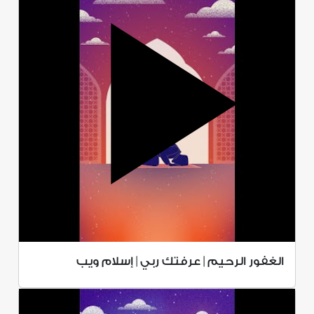
الغفور الرحيم | عرفتك ربي | إسلام ويب