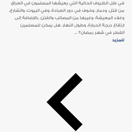
في ظل الظروف الحالية التي يعيشها المسلمون في العراق
من قتل، ودمار، وخوف في دور العبادة، وفي البيوت، والشارع،
وغلاء المعيشة، وغيرها من المصائب والفتن. بالإضافة إلى
ارتفاع درجة الحرارة، وطول النهار. هل يمكن للمسلمين
الفطر في شهر رمضان؟ ...
للمزيد