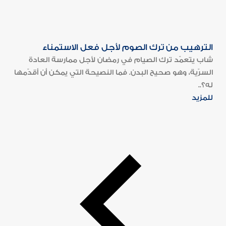
الترهيب من ترك الصوم لأجل فعل الاستمناء
شاب يتعمّد ترك الصيام في رمضان لأجل ممارسة العادة
السرّية، وهو صحيح البدن. فما النصيحة التي يمكن أن أقدّمها
له؟..
للمزيد