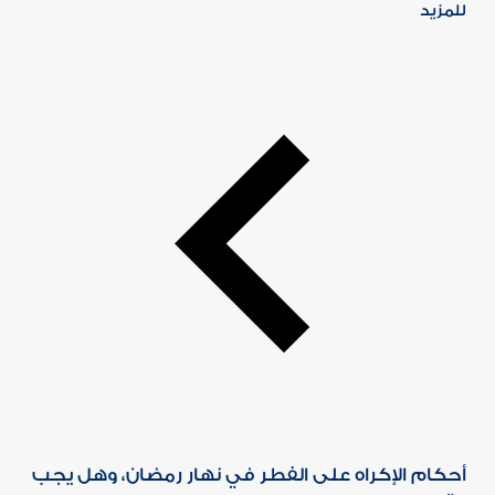
للمزيد
أحكام الإكراه على الفطر في نهار رمضان، وهل يجب