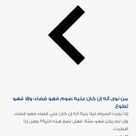
من نوى أنه إن كان عليه صوم فهو قضاء؛ وإلا فهو
تطوع
إذا نويتُ الصيام ليلًا بنية أنه إن كان عليَّ قضاء فهو قضاء،
وإن لم يكن فهو سُنَّة، فهل تصح هذه النية؟ وهل إذا
أفطرتُ..