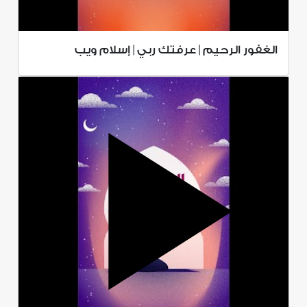
الغفور الرحيم | عرفتك ربي | إسلام ويب