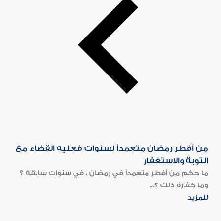
من أفطر رمضان متعمداً لسنوات فعليه القضاء مع
التوبة والاستغفار
ما حكم من أفطر متعمداً في رمضان ، في سنوات سابقة ؟
وما كفارة ذلك ؟...
للمزيد