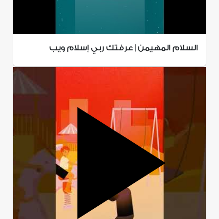
السلام المهيمن | عرفتك ربي إسلام ويب