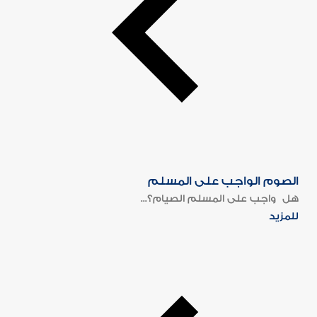
الصوم الواجب على المسلم
هل واجب على المسلم الصيام؟...
للمزيد