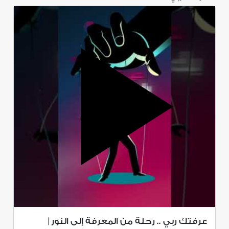
عرفتك ربي .. رحلة من المعرفة إلى النور |