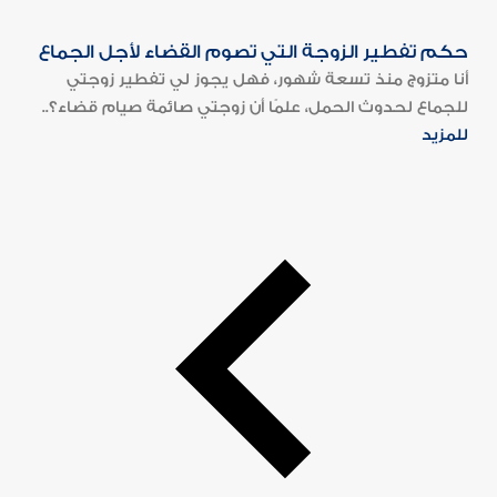
حكم تفطير الزوجة التي تصوم القضاء لأجل الجماع
أنا متزوج منذ تسعة شهور، فهل يجوز لي تفطير زوجتي
للجماع لحدوث الحمل، علمًا أن زوجتي صائمة صيام قضاء؟..
للمزيد