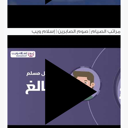
مراتب الصيام | صوم الصابرين | إسلام ويب