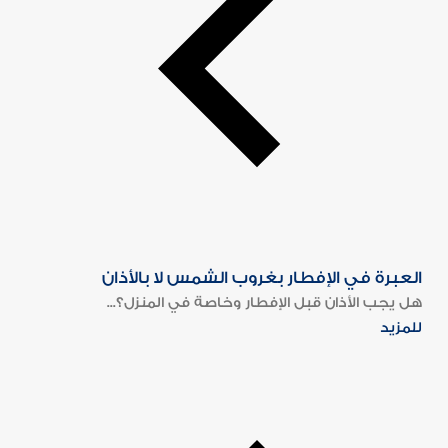
العبرة في الإفطار بغروب الشمس لا بالأذان
هل يجب الأذان قبل الإفطار وخاصة في المنزل؟...
للمزيد