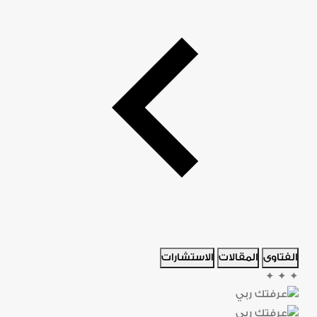
الفتاوى
المقالات
الاستشارات
✦
✦
✦