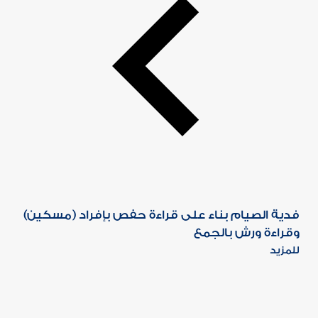
فدية الصيام بناء على قراءة حفص بإفراد (مسكين)
وقراءة ورش بالجمع
للمزيد