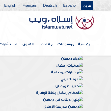
عربي
Español
Deutsch
Français
English
الرئيسية
موسوعات
مقالات
الفتوى
الاستشارات