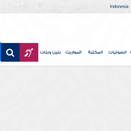
Indonesia
الصوتيات
المكتبة
المواريث
بنين وبنات