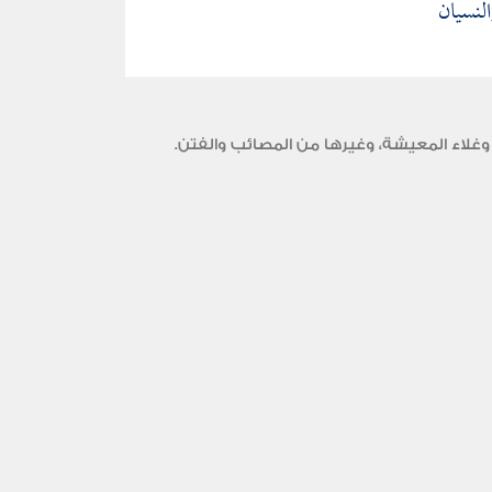
لنسيان
وغلاء المعيشة، وغيرها من المصائب والفتن.