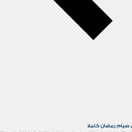
 صيام رمضان كاملا