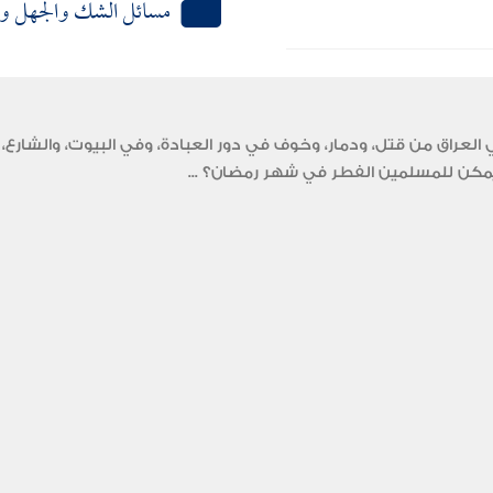
مسائل الشك والجهل وا
عراق من قتل، ودمار، وخوف في دور العبادة، وفي البيوت، والشارع، 
ل يمكن للمسلمين الفطر في شهر رمضان؟ ...