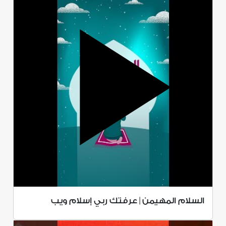
السلام المهيمن | عرفتك ربي إسلام ويب