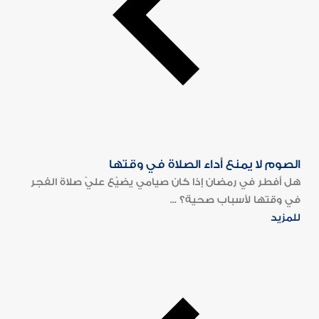
الصوم لا يمنع أداء الصلاة في وقتها
هل أفطر في رمضان إذا كان صيامي يضيّع عليّ صلاة الفجر
في وقتها لأسباب صحية؟ ...
للمزيد