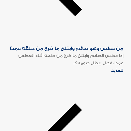
من عطس وهو صائم وابتلع ما خرج من حلقه عمدًا
إذا عطس الصائم وابتلع ما خرج من حلقه أثناء العطس
عمدًا، فهل يبطل صومه؟..
للمزيد