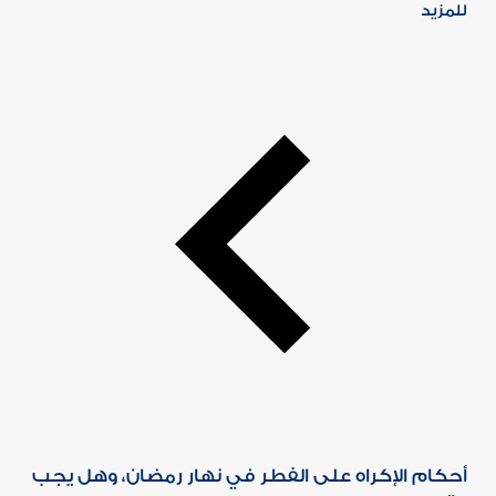
للمزيد
أحكام الإكراه على الفطر في نهار رمضان، وهل يجب