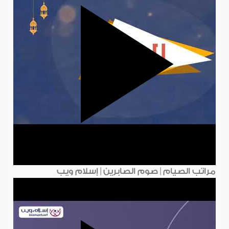
مراتب الصيام | صوم الصابرين | إسلام ويب