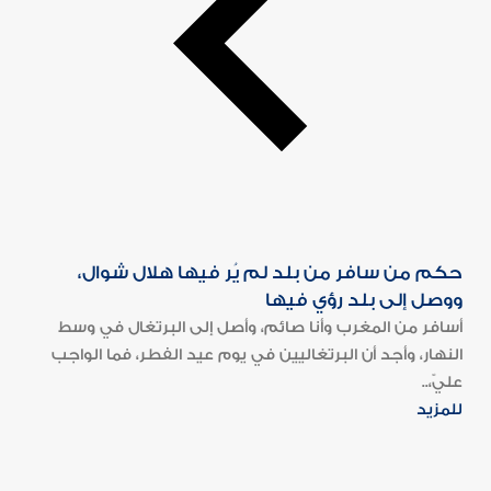
حكم من سافر من بلد لم يُر فيها هلال شوال،
ووصل إلى بلد رؤي فيها
أسافر من المغرب وأنا صائم، وأصل إلى البرتغال في وسط
النهار، وأجد أن البرتغاليين في يوم عيد الفطر، فما الواجب
عليّ،..
للمزيد