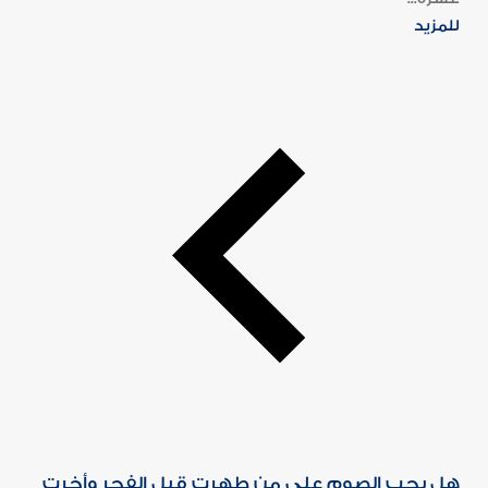
للمزيد
هل يجب الصوم على من طهرت قبل الفجر وأخرت