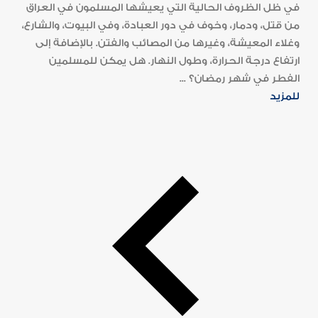
في ظل الظروف الحالية التي يعيشها المسلمون في العراق
من قتل، ودمار، وخوف في دور العبادة، وفي البيوت، والشارع،
وغلاء المعيشة، وغيرها من المصائب والفتن. بالإضافة إلى
ارتفاع درجة الحرارة، وطول النهار. هل يمكن للمسلمين
الفطر في شهر رمضان؟ ...
للمزيد