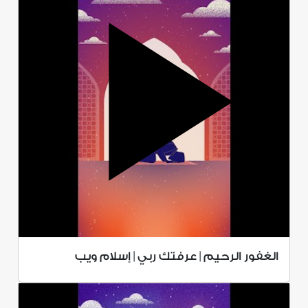
الغفور الرحيم | عرفتك ربي | إسلام ويب