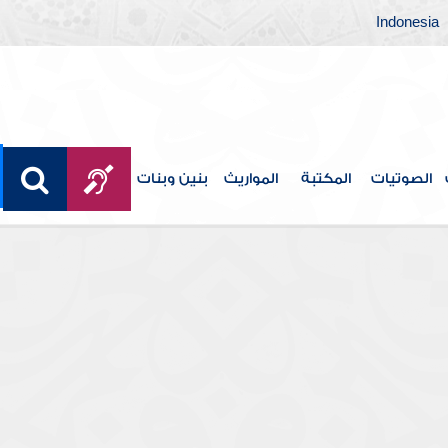
Indonesia
الصوتيات
المكتبة
المواريث
بنين وبنات