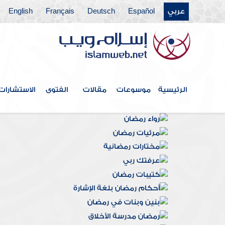
عربي
Español
Deutsch
Français
English
الرئيسية
موسوعات
مقالات
الفتوى
الاستشارات