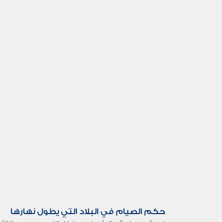
حكم الصيام في البلاد التي يطول نهارها