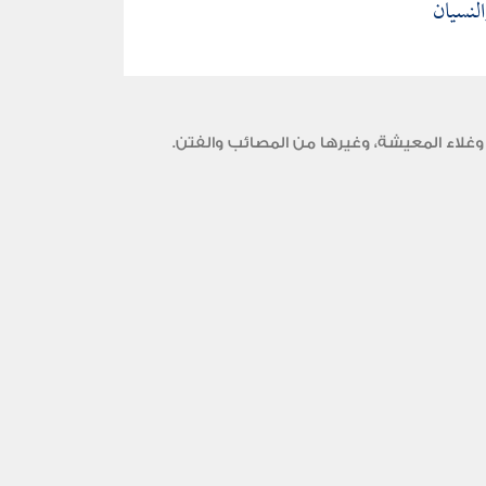
لنسيان
وغلاء المعيشة، وغيرها من المصائب والفتن.