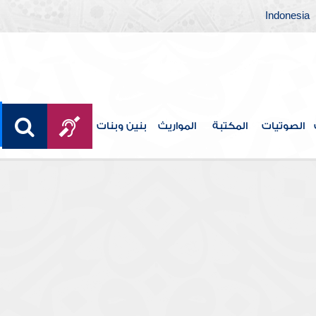
Indonesia
الصوتيات
المكتبة
المواريث
بنين وبنات