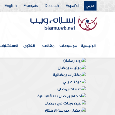
عربي
Español
Deutsch
Français
English
الرئيسية
موسوعات
مقالات
الفتوى
الاستشارات