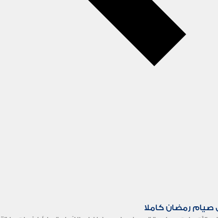
 صيام رمضان كاملا