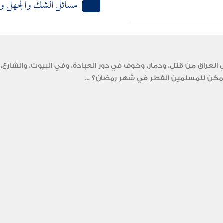
مسائل الشك والجهل وا
عراق من قتل، ودمار، وخوف في دور العبادة، وفي البيوت، والشارع، 
ل يمكن للمسلمين الفطر في شهر رمضان؟ ...