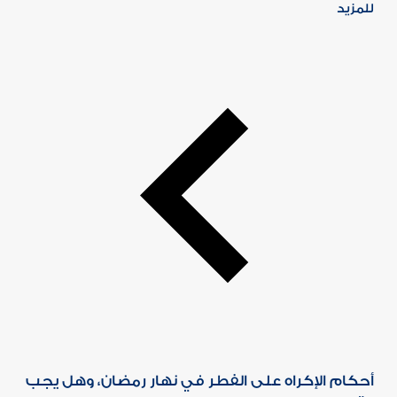
للمزيد
أحكام الإكراه على الفطر في نهار رمضان، وهل يجب