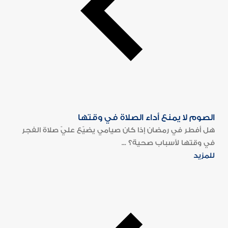
الصوم لا يمنع أداء الصلاة في وقتها
هل أفطر في رمضان إذا كان صيامي يضيّع عليّ صلاة الفجر
في وقتها لأسباب صحية؟ ...
للمزيد