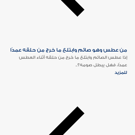
من عطس وهو صائم وابتلع ما خرج من حلقه عمدًا
إذا عطس الصائم وابتلع ما خرج من حلقه أثناء العطس
عمدًا، فهل يبطل صومه؟..
للمزيد