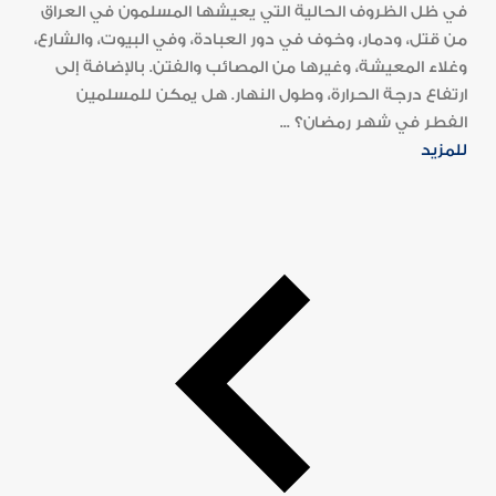
في ظل الظروف الحالية التي يعيشها المسلمون في العراق
من قتل، ودمار، وخوف في دور العبادة، وفي البيوت، والشارع،
وغلاء المعيشة، وغيرها من المصائب والفتن. بالإضافة إلى
ارتفاع درجة الحرارة، وطول النهار. هل يمكن للمسلمين
الفطر في شهر رمضان؟ ...
للمزيد