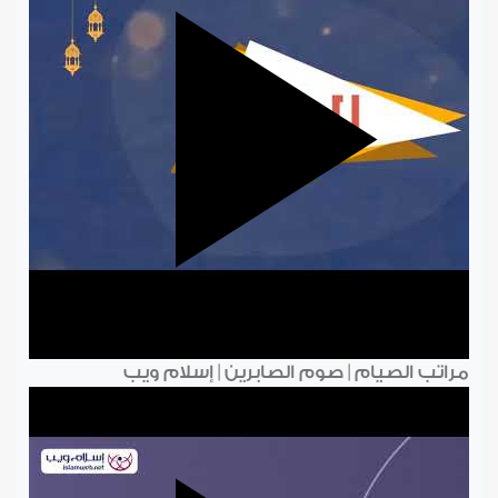
مراتب الصيام | صوم الصابرين | إسلام ويب