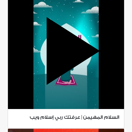
السلام المهيمن | عرفتك ربي إسلام ويب