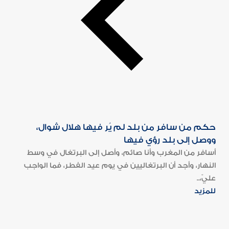
حكم من سافر من بلد لم يُر فيها هلال شوال،
ووصل إلى بلد رؤي فيها
أسافر من المغرب وأنا صائم، وأصل إلى البرتغال في وسط
النهار، وأجد أن البرتغاليين في يوم عيد الفطر، فما الواجب
عليّ،..
للمزيد