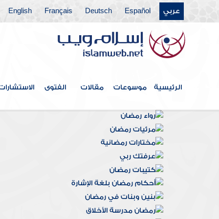
عربي
Español
Deutsch
Français
English
الرئيسية
موسوعات
مقالات
الفتوى
الاستشارات