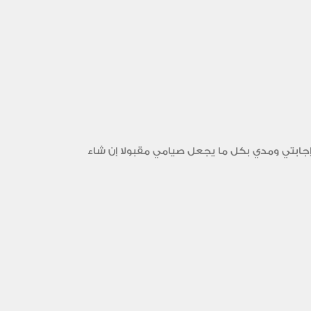
 إجابتي ومدي بكل ما يجعل صيامي مقبولا إن شاء