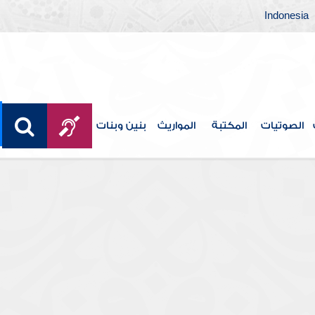
Indonesia
الصوتيات
المكتبة
المواريث
بنين وبنات