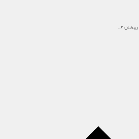
رمضان ؟...