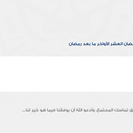
مضان
العشر الأواخر
ما بعد رمضان
تماسك المجتمع. وأدعو الله أن يوفقنا فيما هو خير لنا....