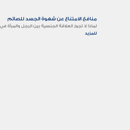
منافع الامتناع عن شهوة الجسد للصائم
لماذا لا تجوز العلاقة الجنسية بين الرجل والمرأة في 
للمزيد