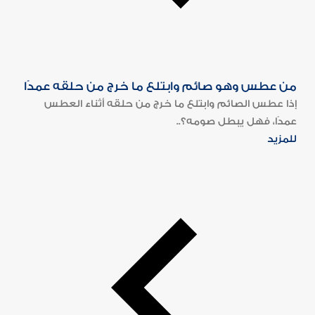
من عطس وهو صائم وابتلع ما خرج من حلقه عمدًا
إذا عطس الصائم وابتلع ما خرج من حلقه أثناء العطس
عمدًا، فهل يبطل صومه؟..
للمزيد