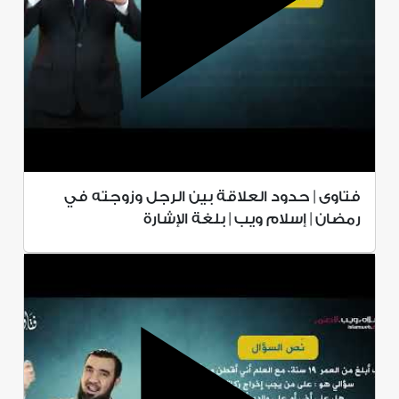
فتاوى | حدود العلاقة بين الرجل وزوجته في
رمضان | إسلام ويب | بلغة الإشارة