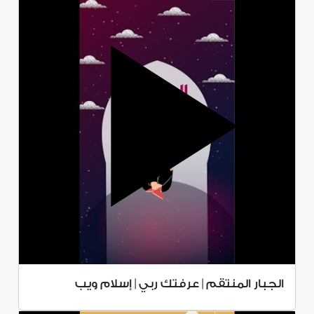
الجبار المنتقم | عرفتك ربي | إسلام ويب