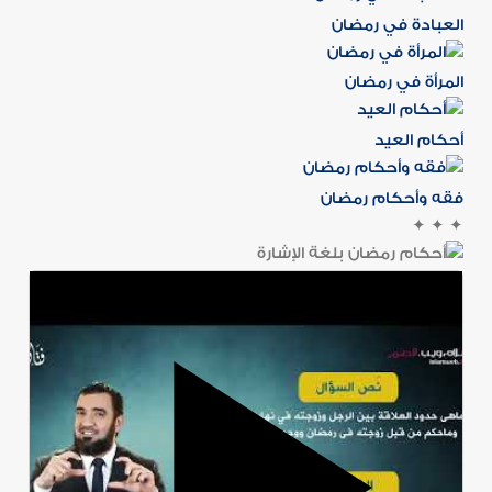
العبادة في رمضان
المرأة في رمضان
أحكام العيد
فقه وأحكام رمضان
✦
✦
✦