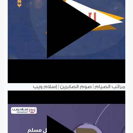
مراتب الصيام | صوم الصابرين | إسلام ويب