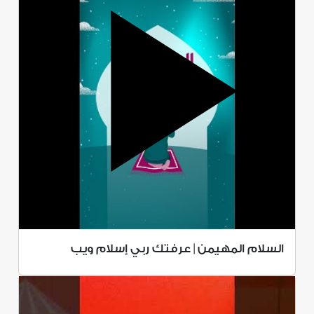
السلام المهيمن | عرفتك ربي إسلام ويب