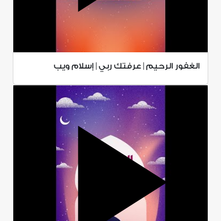
الغفور الرحيم | عرفتك ربي | إسلام ويب