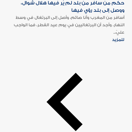
حكم من سافر من بلد لم يُر فيها هلال شوال،
ووصل إلى بلد رؤي فيها
أسافر من المغرب وأنا صائم، وأصل إلى البرتغال في وسط
النهار، وأجد أن البرتغاليين في يوم عيد الفطر، فما الواجب
عليّ،..
للمزيد