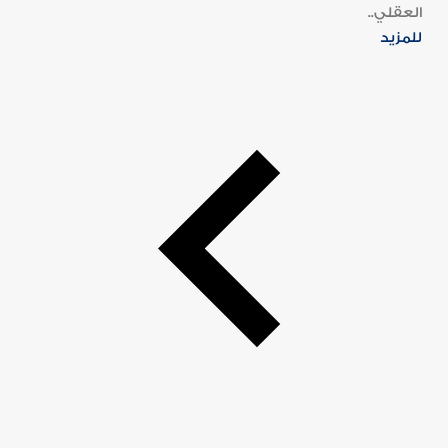
العقلي..
للمزيد