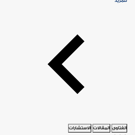
للمزيد
الفتاوى
المقالات
الاستشارات