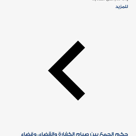
للمزيد
حكم الجمع بين صيام الكفارة والقضاء، وقضاء