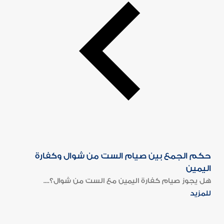
حكم الجمع بين صيام الست من شوال وكفارة
اليمين
هل يجوز صيام كفارة اليمين مع الست من شوال؟....
للمزيد