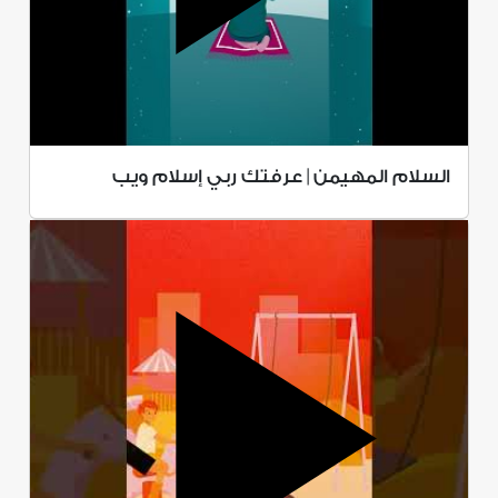
السلام المهيمن | عرفتك ربي إسلام ويب