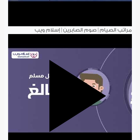
مراتب الصيام | صوم الصابرين | إسلام ويب