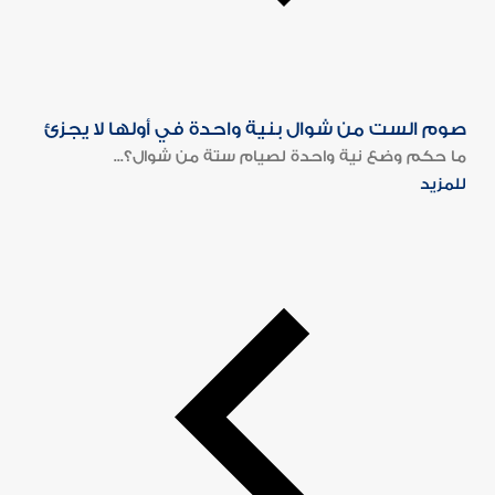
صوم الست من شوال بنية واحدة في أولها لا يجزئ
ما حكم وضع نية واحدة لصيام ستة من شوال؟...
للمزيد