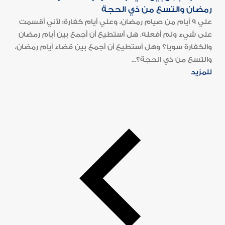
رمضان والتسع من ذي الحجة
علي 9 أيام من صيام رمضان، وعلي أيام كفارة؛ لأني أقسمت
على شيء ولم أفعله. هل أستطيع أن أجمع بين أيام رمضان
والكفارة سويا؟ وهل أستطيع أن أجمع بين قضاء أيام رمضان،
والتسع من ذي الحجة؟...
للمزيد