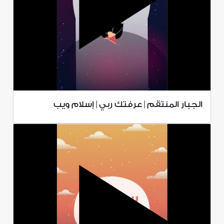
الجبار المنتقم | عرفتك ربي | إسلام ويب