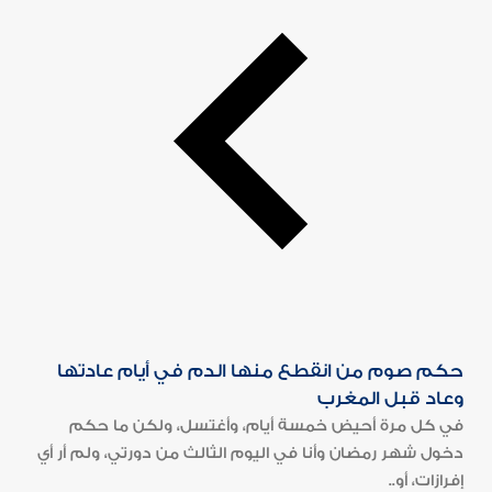
حكم صوم من انقطع منها الدم في أيام عادتها
وعاد قبل المغرب
في كل مرة أحيض خمسة أيام، وأغتسل، ولكن ما حكم
دخول شهر رمضان وأنا في اليوم الثالث من دورتي، ولم أر أي
إفرازات، أو..