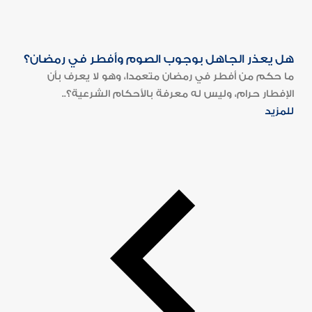
هل يعذر الجاهل بوجوب الصوم وأفطر في رمضان؟
ما حكم من أفطر في رمضان متعمدا، وهو لا يعرف بأن
الإفطار حرام، وليس له معرفة بالأحكام الشرعية؟..
للمزيد