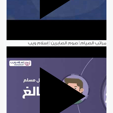
مراتب الصيام | صوم الصابرين | إسلام ويب