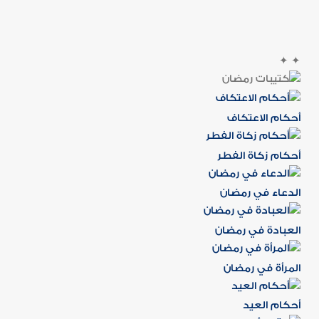
✦
✦
أحكام الاعتكاف
أحكام زكاة الفطر
الدعاء في رمضان
العبادة في رمضان
المرأة في رمضان
أحكام العيد