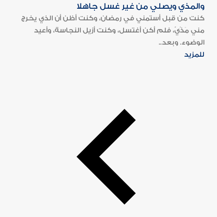
والمذي ويصلي من غير غسل جاهلا
كنت من قبل أستمني في رمضان، وكنت أظن أن الذي يخرج
مني مَذْيٌ، فلم أكن أغتسل، وكنت أزيل النجاسة، وأعيد
الوضوء. وبعد..
للمزيد