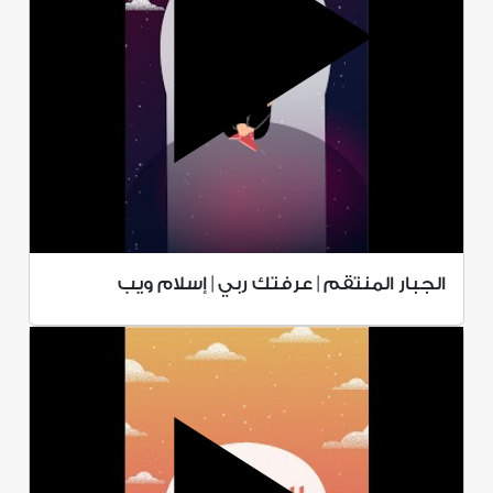
الجبار المنتقم | عرفتك ربي | إسلام ويب