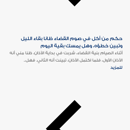
حكم من أكل في صوم القضاء ظانا بقاء الليل
وتبين خطؤه، وهل يمسك بقية اليوم
أثناء الصيام بنية القضاء، شربت في بداية الأذان، ظنا مني أنه
الأذان الأول، فلما اكتمل الأذان، تبينت أنه الثاني. فهل..
للمزيد