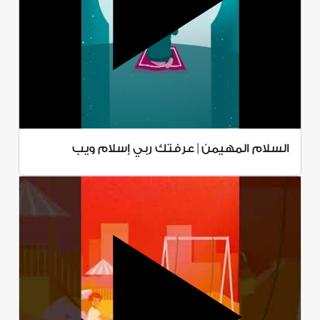
السلام المهيمن | عرفتك ربي إسلام ويب