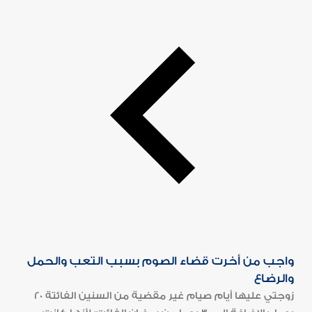
واجب من أخرت قضاء الصوم بسبب التعب والحمل
والرضاع
زوجتي عليها أيام صيام غير مقضية من السنين الفائتة 20