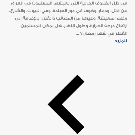
في ظل الظروف الحالية التي يعيشها المسلمون في العراق
من قتل، ودمار، وخوف في دور العبادة، وفي البيوت، والشارع،
وغلاء المعيشة، وغيرها من المصائب والفتن. بالإضافة إلى
ارتفاع درجة الحرارة، وطول النهار. هل يمكن للمسلمين
الفطر في شهر رمضان؟ ...
للمزيد