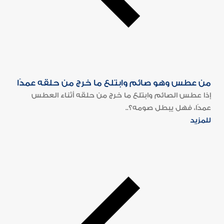
من عطس وهو صائم وابتلع ما خرج من حلقه عمدًا
إذا عطس الصائم وابتلع ما خرج من حلقه أثناء العطس
عمدًا، فهل يبطل صومه؟..
للمزيد