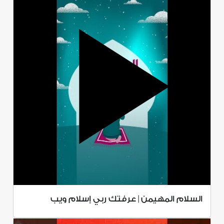
السلام المهيمن | عرفتك ربي إسلام ويب