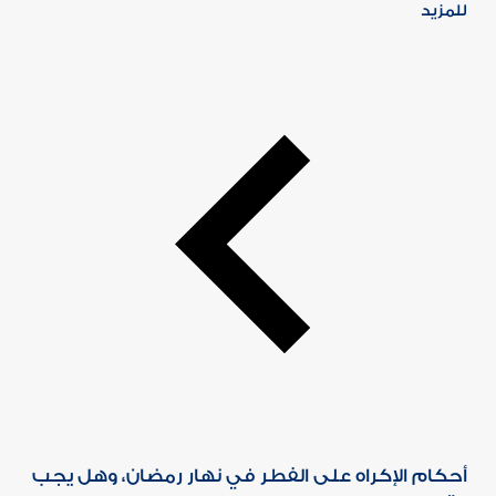
للمزيد
أحكام الإكراه على الفطر في نهار رمضان، وهل يجب