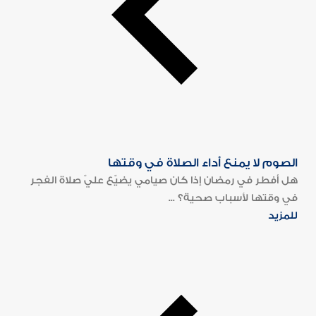
الصوم لا يمنع أداء الصلاة في وقتها
هل أفطر في رمضان إذا كان صيامي يضيّع عليّ صلاة الفجر
في وقتها لأسباب صحية؟ ...
للمزيد