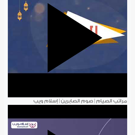
مراتب الصيام | صوم الصابرين | إسلام ويب