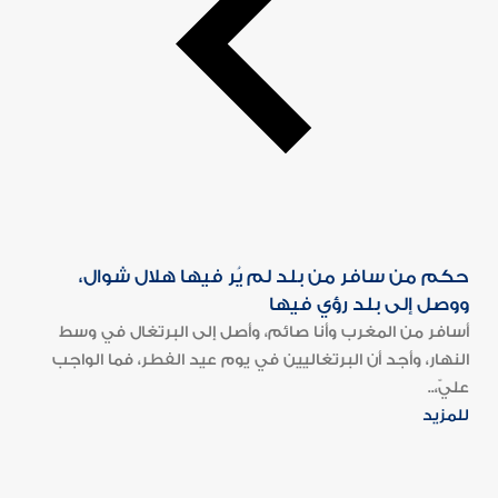
حكم من سافر من بلد لم يُر فيها هلال شوال،
ووصل إلى بلد رؤي فيها
أسافر من المغرب وأنا صائم، وأصل إلى البرتغال في وسط
النهار، وأجد أن البرتغاليين في يوم عيد الفطر، فما الواجب
عليّ،..
للمزيد