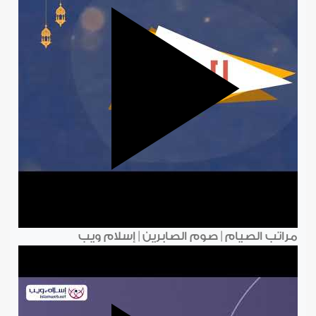
مراتب الصيام | صوم الصابرين | إسلام ويب