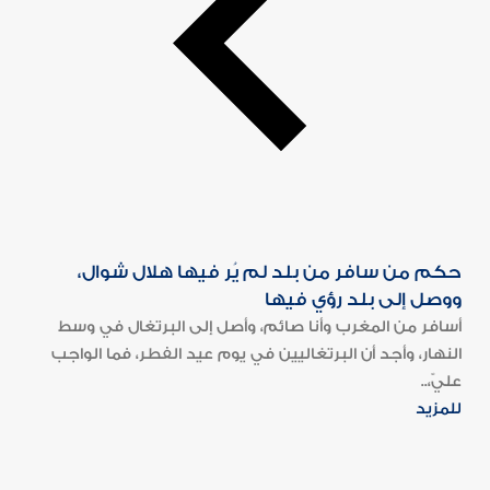
حكم من سافر من بلد لم يُر فيها هلال شوال،
ووصل إلى بلد رؤي فيها
أسافر من المغرب وأنا صائم، وأصل إلى البرتغال في وسط
النهار، وأجد أن البرتغاليين في يوم عيد الفطر، فما الواجب
عليّ،..
للمزيد