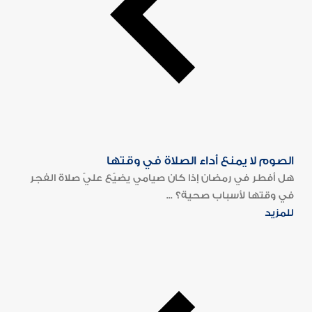
الصوم لا يمنع أداء الصلاة في وقتها
هل أفطر في رمضان إذا كان صيامي يضيّع عليّ صلاة الفجر
في وقتها لأسباب صحية؟ ...
للمزيد