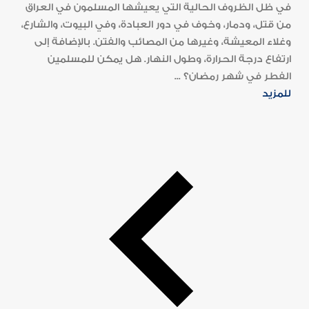
في ظل الظروف الحالية التي يعيشها المسلمون في العراق
من قتل، ودمار، وخوف في دور العبادة، وفي البيوت، والشارع،
وغلاء المعيشة، وغيرها من المصائب والفتن. بالإضافة إلى
ارتفاع درجة الحرارة، وطول النهار. هل يمكن للمسلمين
الفطر في شهر رمضان؟ ...
للمزيد