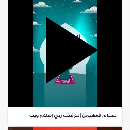
السلام المهيمن | عرفتك ربي إسلام ويب