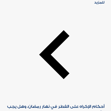
للمزيد
أحكام الإكراه على الفطر في نهار رمضان، وهل يجب