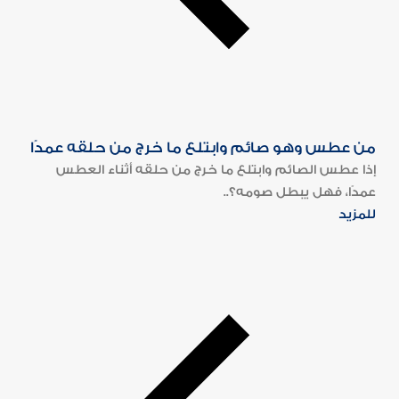
من عطس وهو صائم وابتلع ما خرج من حلقه عمدًا
إذا عطس الصائم وابتلع ما خرج من حلقه أثناء العطس
عمدًا، فهل يبطل صومه؟..
للمزيد