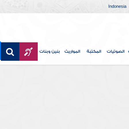
Indonesia
الصوتيات
المكتبة
المواريث
بنين وبنات