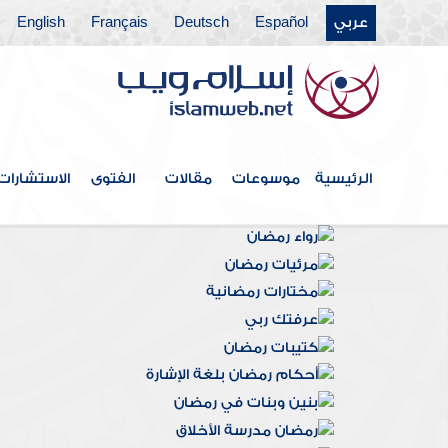
عربي
Español
Deutsch
Français
English
الرئيسية
موسوعات
مقالات
الفتوى
الاستشارات