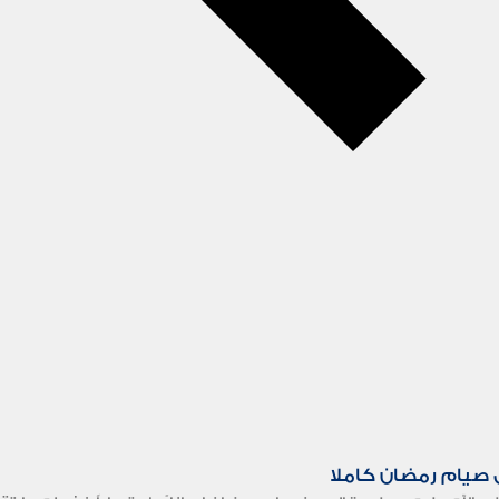
 صيام رمضان كاملا