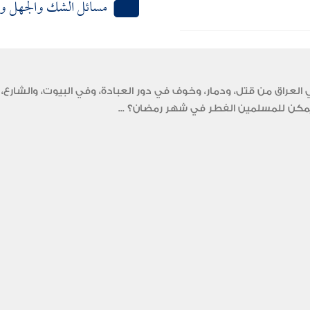
مسائل الشك والجهل وا
عراق من قتل، ودمار، وخوف في دور العبادة، وفي البيوت، والشارع، 
ل يمكن للمسلمين الفطر في شهر رمضان؟ ...