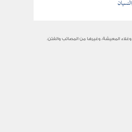
لنسيان
وغلاء المعيشة، وغيرها من المصائب والفتن.