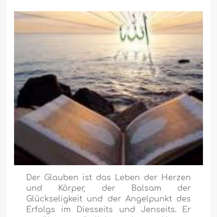
Der Glauben ist das Leben der Herzen
und Körper, der Balsam der
Glückseligkeit und der Angelpunkt des
Erfolgs im Diesseits und Jenseits. Er