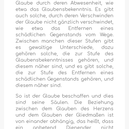
Glaube durch deren Abwesenheit, wie
etwa das Glaubensbekenntnis. Es gibt
auch solche, durch deren Verschwinden
der Glaube nicht gänzlich verschwindet,
wie etwa das Entfernen eines
schädlichen Gegenstands vom Wege.
Zwischen manchen dieser Stufen gibt
es gewaltige Unterschiede, dazu
gehören solche, die zur Stufe des
Glaubensbekenntnisses gehören, und
diesem näher sind, und es gibt solche,
die zur Stufe des Entfernen eines
schädlichen Gegenstands gehören, und
diesem näher sind.
So ist der Glaube beschaffen und dies
sind seine Säulen. Die Beziehung
zwischen dem Glauben des Herzens
und dem Glauben der Gliedmaßen ist
von einander abhängig, das heißt, dass
ein anbetend Dienender nicht