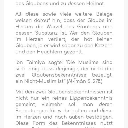
des Glaubens und zu dessen Heimat.
All diese sowie viele weitere Belege
weisen darauf hin, dass der Glaube im
Herzen die Wurzel des Glaubens und
dessen Substanz ist. Wer den Glauben
im Herzen verliert, der hat keinen
Glauben, ja er wird sogar zu den Ketzern
und den Heuchlern gezählt.
Ibn Taimîya sagte: "Die Muslime sind
sich einig, dass derjenige, der nicht
die
zwei Glaubensbekenntnisse bezeugt,
ein Nicht-Muslim ist." (Al-Îmân S. 278.)
Mit den zwei Glaubensbekenntnissen ist
nicht nur ein reines Lippenbekenntnis
gemeint, vielmehr soll man deren
Bedeutungen für wahr halten und diese
im Herzen und nach außen bestätigen.
Diese Form des Bekenntnisses nutzt