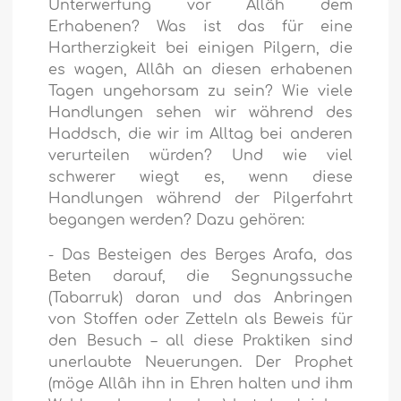
Unterwerfung vor Allâh dem
Erhabenen? Was ist das für eine
Hartherzigkeit bei einigen Pilgern, die
es wagen, Allâh an diesen erhabenen
Tagen ungehorsam zu sein? Wie viele
Handlungen sehen wir während des
Haddsch, die wir im Alltag bei anderen
verurteilen würden? Und wie viel
schwerer wiegt es, wenn diese
Handlungen während der Pilgerfahrt
begangen werden? Dazu gehören:
- Das Besteigen des Berges Arafa, das
Beten darauf, die Segnungssuche
(Tabarruk) daran und das Anbringen
von Stoffen oder Zetteln als Beweis für
den Besuch – all diese Praktiken sind
unerlaubte Neuerungen. Der Prophet
(möge Allâh ihn in Ehren halten und ihm