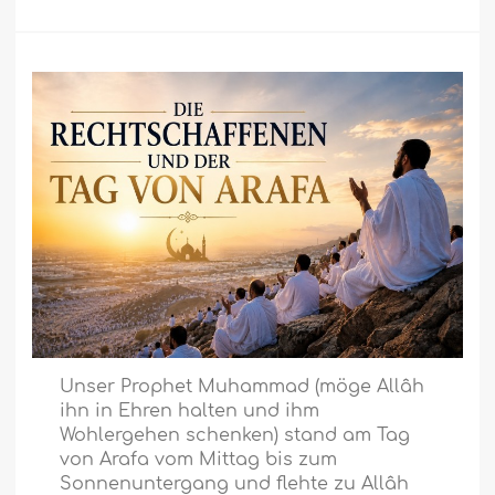
Unser Prophet Muhammad (möge Allâh
ihn in Ehren halten und ihm
Wohlergehen schenken) stand am Tag
von Arafa vom Mittag bis zum
Sonnenuntergang und flehte zu Allâh