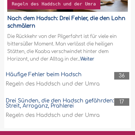
Regeln des Haddsch und der Umra
Nach dem Hadsch: Drei Fehler, die den Lohn
schmälern
Die Rückkehr von der Pilgerfahrt ist für viele ein
bittersüßer Moment. Man verlässt die heiligen
Stätten, die Kaaba verschwindet hinter dem
Horizont, und der Alltag in der...
Weiter
Häufige Fehler beim Hadsch
36
Regeln des Haddsch und der Umra
Drei Sünden, die den Hadsch gefährden:
17
Streit, Arroganz, Prahlerei
Regeln des Haddsch und der Umra