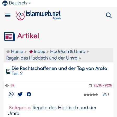
Deutsch
Artikel
Home
Index
Haddsch & Umra
Regeln des Haddsch und der Umra
Die Rechtschaffenen und der Tag von Arafa
Teil 2
38
25/05/2026
6
Kategorie:
Regeln des Haddsch und der
Umra