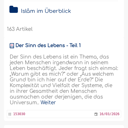
Islâm im Überblick
163 Artikel
Der Sinn des Lebens - Teil 1
Der Sinn des Lebens ist ein Thema, das
jeden Menschen irgendwann in seinem
Leben beschäftigt. Jeder fragt sich einmal:
„Warum gibt es mich?“ oder „Aus welchem
Grund bin ich hier auf der Erde?“ Die
Komplexität und Vielfalt der Systeme, die
in ihrer Gesamtheit den Menschen
ausmachen oder derjenigen, die das
Universum..
Weiter
153030
16/03/2026