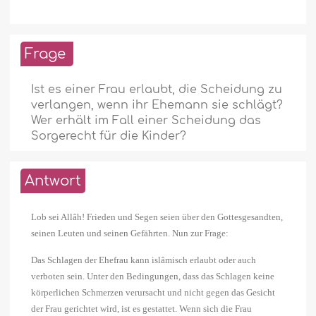
Frage
Ist es einer Frau erlaubt, die Scheidung zu
verlangen, wenn ihr Ehemann sie schlägt?
Wer erhält im Fall einer Scheidung das
Sorgerecht für die Kinder?
Antwort
Lob sei Allâh! Frieden und Segen seien über den Gottesgesandten,
seinen Leuten und seinen Gefährten. Nun zur Frage:
Das Schlagen der Ehefrau kann islâmisch erlaubt oder auch
verboten sein. Unter den Bedingungen, dass das Schlagen keine
körperlichen Schmerzen verursacht und nicht gegen das Gesicht
der Frau gerichtet wird, ist es gestattet. Wenn sich die Frau