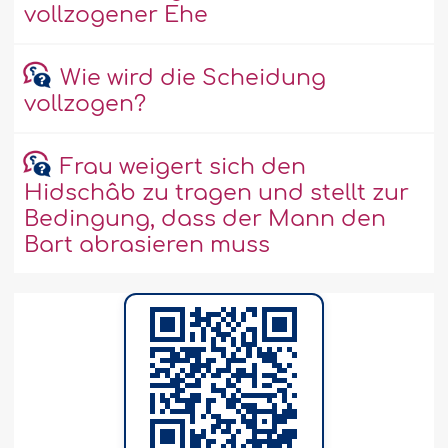
vollzogener Ehe
Wie wird die Scheidung
vollzogen?
Frau weigert sich den
Hidschâb zu tragen und stellt zur
Bedingung, dass der Mann den
Bart abrasieren muss