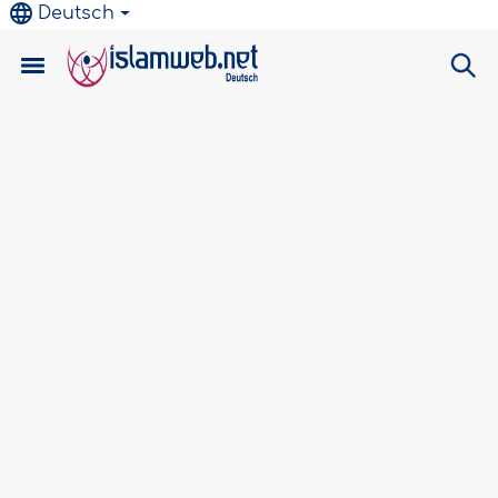
Deutsch